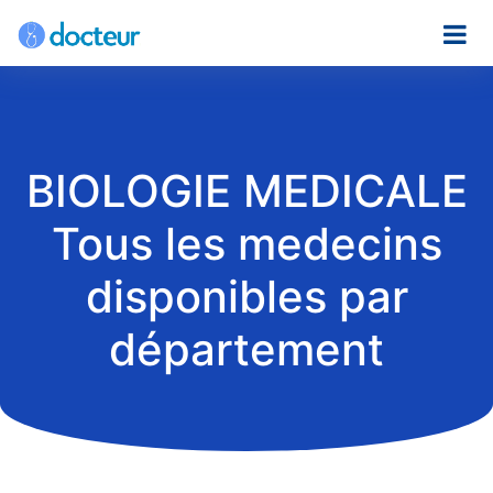
BIOLOGIE MEDICALE
Tous les medecins
disponibles par
département