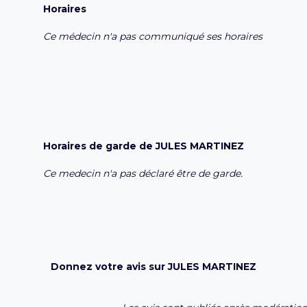
Horaires
Ce médecin n'a pas communiqué ses horaires
Horaires de garde de JULES MARTINEZ
Ce medecin n'a pas déclaré être de garde.
Donnez votre avis sur JULES MARTINEZ