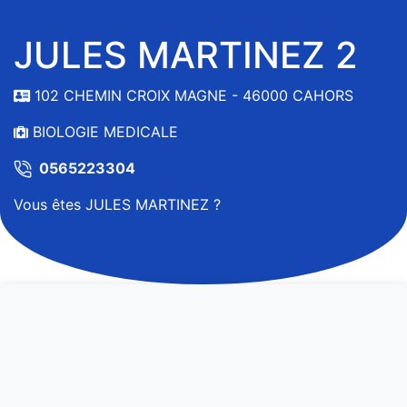
JULES MARTINEZ 2
102 CHEMIN CROIX MAGNE - 46000 CAHORS
BIOLOGIE MEDICALE
0565223304
Vous êtes JULES MARTINEZ ?