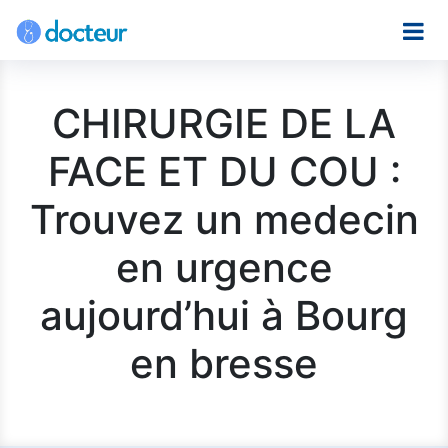
CHIRURGIE DE LA
FACE ET DU COU :
Trouvez un medecin
en urgence
aujourd’hui à Bourg
en bresse