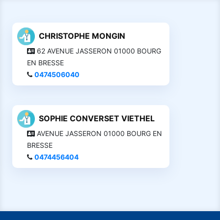
CHRISTOPHE MONGIN
62 AVENUE JASSERON 01000 BOURG
EN BRESSE
0474506040
SOPHIE CONVERSET VIETHEL
AVENUE JASSERON 01000 BOURG EN
BRESSE
0474456404