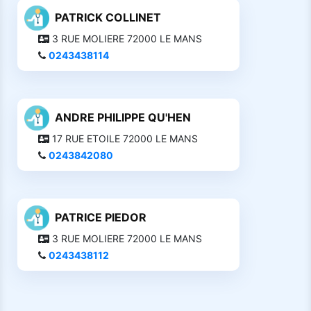
PATRICK COLLINET
3 RUE MOLIERE 72000 LE MANS
0243438114
ANDRE PHILIPPE QU'HEN
17 RUE ETOILE 72000 LE MANS
0243842080
PATRICE PIEDOR
3 RUE MOLIERE 72000 LE MANS
0243438112