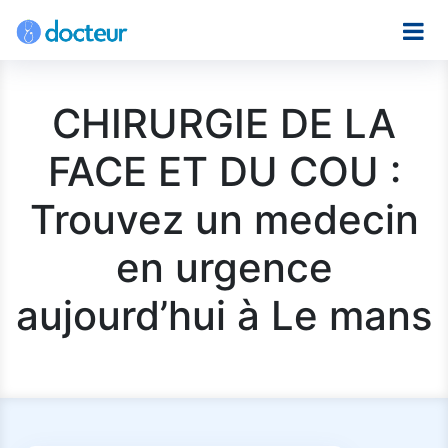
CHIRURGIE DE LA
FACE ET DU COU :
Trouvez un medecin
en urgence
aujourd’hui à Le mans