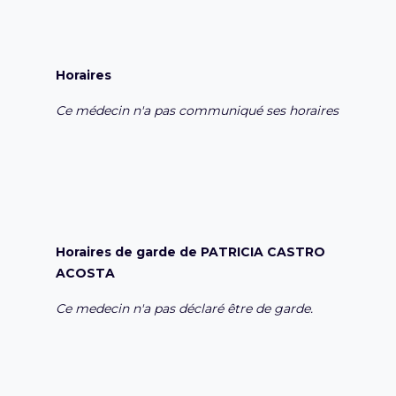
Horaires
Ce médecin n'a pas communiqué ses horaires
Horaires de garde de PATRICIA CASTRO
ACOSTA
Ce medecin n'a pas déclaré être de garde.