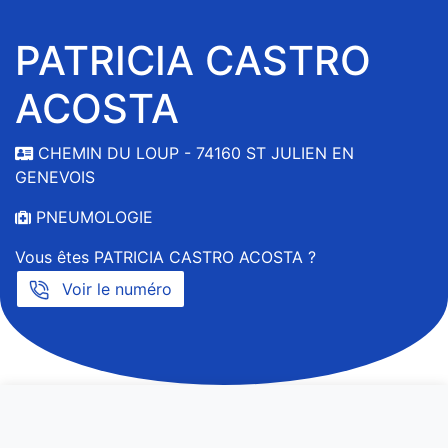
PATRICIA CASTRO
ACOSTA
CHEMIN DU LOUP - 74160 ST JULIEN EN
GENEVOIS
PNEUMOLOGIE
Vous êtes PATRICIA CASTRO ACOSTA ?
Voir le numéro