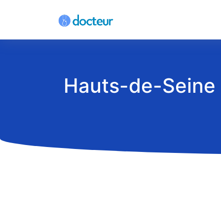
Hauts-de-Seine 