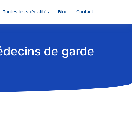
Toutes les spécialités
Blog
Contact
édecins de garde