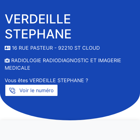
VERDEILLE
STEPHANE
16 RUE PASTEUR - 92210 ST CLOUD
RADIOLOGIE RADIODIAGNOSTIC ET IMAGERIE
MEDICALE
Vous êtes VERDEILLE STEPHANE ?
Voir le numéro