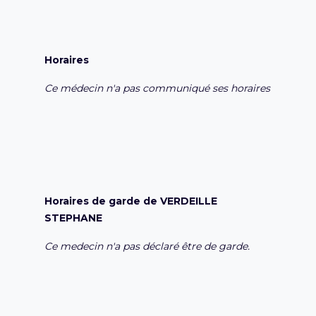
Horaires
Ce médecin n'a pas communiqué ses horaires
Horaires de garde de VERDEILLE
STEPHANE
Ce medecin n'a pas déclaré être de garde.