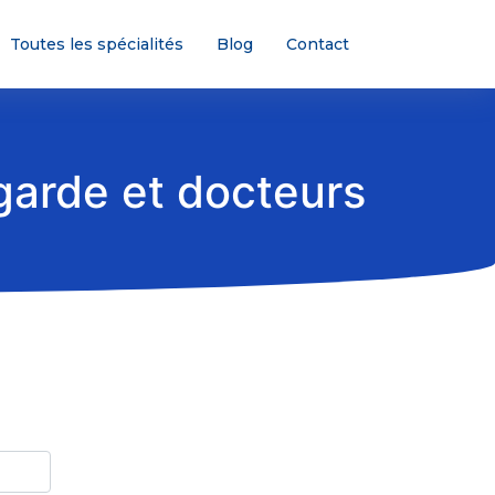
Toutes les spécialités
Blog
Contact
garde et docteurs