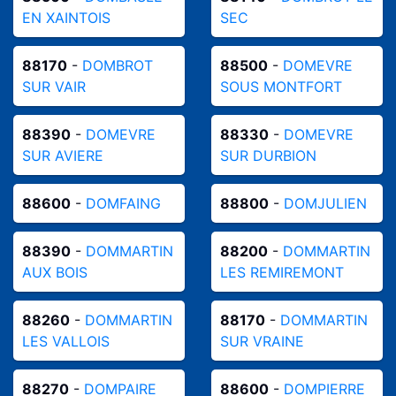
EN XAINTOIS
SEC
88170
-
DOMBROT
88500
-
DOMEVRE
SUR VAIR
SOUS MONTFORT
88390
-
DOMEVRE
88330
-
DOMEVRE
SUR AVIERE
SUR DURBION
88600
-
DOMFAING
88800
-
DOMJULIEN
88390
-
DOMMARTIN
88200
-
DOMMARTIN
AUX BOIS
LES REMIREMONT
88260
-
DOMMARTIN
88170
-
DOMMARTIN
LES VALLOIS
SUR VRAINE
88270
-
DOMPAIRE
88600
-
DOMPIERRE