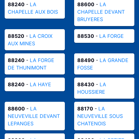
88240
-
LA
88600
-
LA
CHAPELLE AUX BOIS
CHAPELLE DEVANT
BRUYERES
88520
-
LA CROIX
88530
-
LA FORGE
AUX MINES
88240
-
LA FORGE
88490
-
LA GRANDE
DE THUNIMONT
FOSSE
88240
-
LA HAYE
88430
-
LA
HOUSSIERE
88600
-
LA
88170
-
LA
NEUVEVILLE DEVANT
NEUVEVILLE SOUS
LEPANGES
CHATENOIS