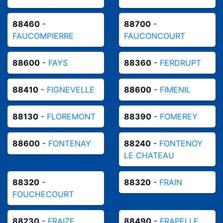
88460
-
88700
-
FAUCOMPIERRE
FAUCONCOURT
88600
-
FAYS
88360
-
FERDRUPT
88410
-
FIGNEVELLE
88600
-
FIMENIL
88130
-
FLOREMONT
88390
-
FOMEREY
88600
-
FONTENAY
88240
-
FONTENOY
LE CHATEAU
88320
-
88320
-
FRAIN
FOUCHECOURT
88230
-
FRAIZE
88490
-
FRAPELLE