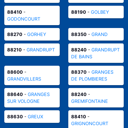
88410
-
88190
-
GOLBEY
GODONCOURT
88270
-
GORHEY
88350
-
GRAND
88210
-
GRANDRUPT
88240
-
GRANDRUPT
DE BAINS
88600
-
88370
-
GRANGES
GRANDVILLERS
DE PLOMBIERES
88640
-
GRANGES
88240
-
SUR VOLOGNE
GREMIFONTAINE
88630
-
GREUX
88410
-
GRIGNONCOURT