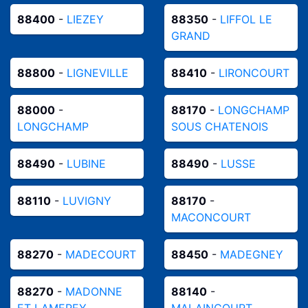
88400
-
LIEZEY
88350
-
LIFFOL LE
GRAND
88800
-
LIGNEVILLE
88410
-
LIRONCOURT
88000
-
88170
-
LONGCHAMP
LONGCHAMP
SOUS CHATENOIS
88490
-
LUBINE
88490
-
LUSSE
88110
-
LUVIGNY
88170
-
MACONCOURT
88270
-
MADECOURT
88450
-
MADEGNEY
88270
-
MADONNE
88140
-