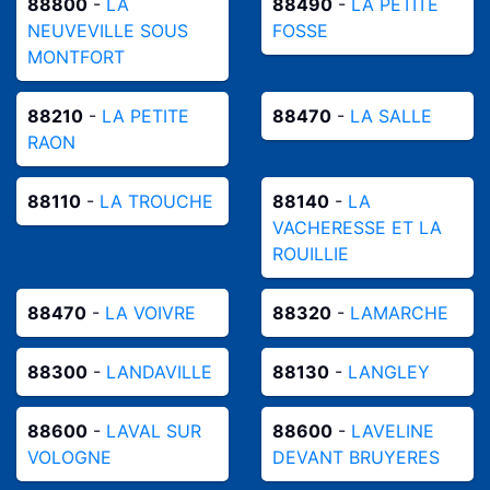
88800
-
LA
88490
-
LA PETITE
NEUVEVILLE SOUS
FOSSE
MONTFORT
88210
-
LA PETITE
88470
-
LA SALLE
RAON
88110
-
LA TROUCHE
88140
-
LA
VACHERESSE ET LA
ROUILLIE
88470
-
LA VOIVRE
88320
-
LAMARCHE
88300
-
LANDAVILLE
88130
-
LANGLEY
88600
-
LAVAL SUR
88600
-
LAVELINE
VOLOGNE
DEVANT BRUYERES