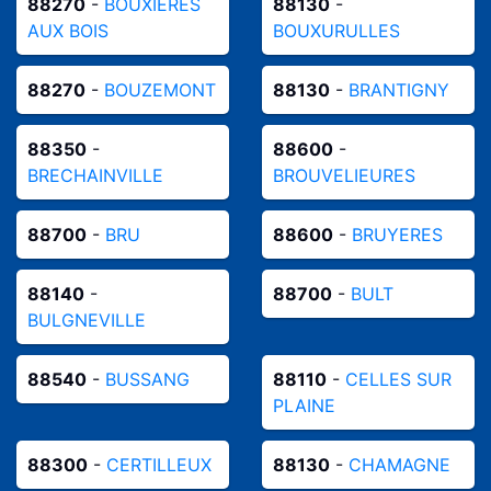
88270
-
BOUXIERES
88130
-
AUX BOIS
BOUXURULLES
88270
-
BOUZEMONT
88130
-
BRANTIGNY
88350
-
88600
-
BRECHAINVILLE
BROUVELIEURES
88700
-
BRU
88600
-
BRUYERES
88140
-
88700
-
BULT
BULGNEVILLE
88540
-
BUSSANG
88110
-
CELLES SUR
PLAINE
88300
-
CERTILLEUX
88130
-
CHAMAGNE