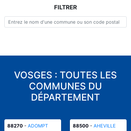
FILTRER
VOSGES : TOUTES LES
COMMUNES DU
DÉPARTEMENT
88270
-
ADOMPT
88500
-
AHEVILLE