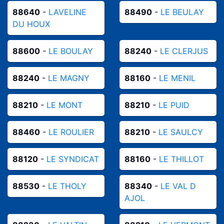
88640
-
LAVELINE
88490
-
LE BEULAY
DU HOUX
88600
-
LE BOULAY
88240
-
LE CLERJUS
88240
-
LE MAGNY
88160
-
LE MENIL
88210
-
LE MONT
88210
-
LE PUID
88460
-
LE ROULIER
88210
-
LE SAULCY
88120
-
LE SYNDICAT
88160
-
LE THILLOT
88530
-
LE THOLY
88340
-
LE VAL D
AJOL