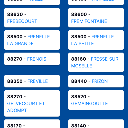
88630
-
88600
-
FREBECOURT
FREMIFONTAINE
88500
-
FRENELLE
88500
-
FRENELLE
LA GRANDE
LA PETITE
88270
-
FRENOIS
88160
-
FRESSE SUR
MOSELLE
88350
-
FREVILLE
88440
-
FRIZON
88270
-
88520
-
GELVECOURT ET
GEMAINGOUTTE
ADOMPT
88170
-
88140
-