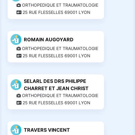
ORTHOPEDIQUE ET TRAUMATOLOGIE
25 RUE FLESSELLES 69001 LYON
ROMAIN AUGOYARD
ORTHOPEDIQUE ET TRAUMATOLOGIE
25 RUE FLESSELLES 69001 LYON
SELARL DES DRS PHILIPPE
CHARRET ET JEAN CHRIST
ORTHOPEDIQUE ET TRAUMATOLOGIE
25 RUE FLESSELLES 69001 LYON
TRAVERS VINCENT