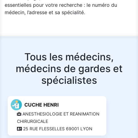
essentielles pour votre recherche : le numéro du
médecin, l’adresse et sa spécialité.
Tous les médecins,
médecins de gardes et
spécialistes
CUCHE HENRI
ANESTHESIOLOGIE ET REANIMATION
CHIRURGICALE
25 RUE FLESSELLES 69001 LYON