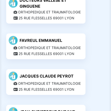
DOCTEURS VALLESE ET
GINGUENE
ORTHOPEDIQUE ET TRAUMATOLOGIE
25 RUE FLESSELLES 69001 LYON
FAVREUL EMMANUEL
ORTHOPEDIQUE ET TRAUMATOLOGIE
25 RUE FLESSELLES 69001 LYON
JACQUES CLAUDE PEYROT
ORTHOPEDIQUE ET TRAUMATOLOGIE
25 RUE FLESSELLES 69001 LYON