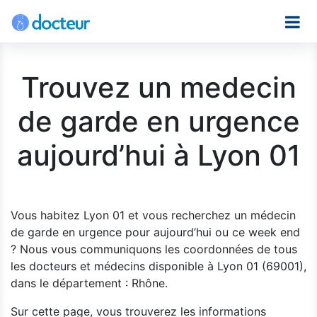
Trouvez un medecin
de garde en urgence
aujourd’hui à Lyon 01
Vous habitez Lyon 01 et vous recherchez un médecin
de garde en urgence pour aujourd’hui ou ce week end
? Nous vous communiquons les coordonnées de tous
les docteurs et médecins disponible à Lyon 01 (69001),
dans le département : Rhône.
Sur cette page, vous trouverez les informations