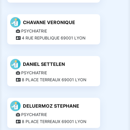
CHAVANE VERONIQUE
PSYCHIATRIE
4 RUE REPUBLIQUE 69001 LYON
DANIEL SETTELEN
PSYCHIATRIE
8 PLACE TERREAUX 69001 LYON
DELUERMOZ STEPHANE
PSYCHIATRIE
8 PLACE TERREAUX 69001 LYON