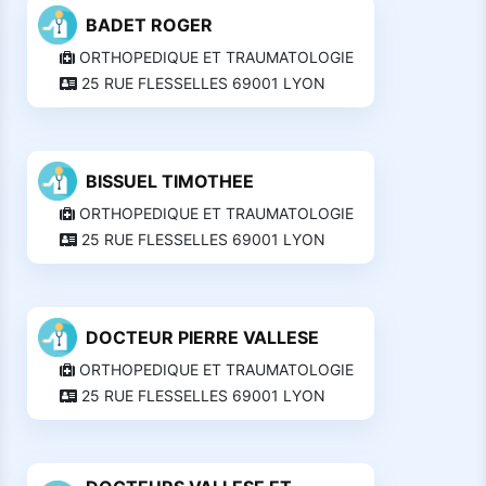
BADET ROGER
ORTHOPEDIQUE ET TRAUMATOLOGIE
25 RUE FLESSELLES 69001 LYON
BISSUEL TIMOTHEE
ORTHOPEDIQUE ET TRAUMATOLOGIE
25 RUE FLESSELLES 69001 LYON
DOCTEUR PIERRE VALLESE
ORTHOPEDIQUE ET TRAUMATOLOGIE
25 RUE FLESSELLES 69001 LYON