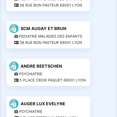
38 RUE BON PASTEUR 69001 LYON
SCM AUGAY ET BRUN
PEDIATRIE MALADIES DES ENFANTS
38 RUE BON PASTEUR 69001 LYON
ANDRE BEETSCHEN
PSYCHIATRIE
5 PLACE CROIX PAQUET 69001 LYON
AUGER LUX EVELYNE
PSYCHIATRIE