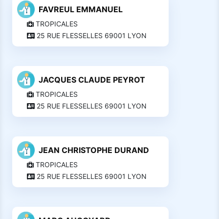
FAVREUL EMMANUEL
TROPICALES
25 RUE FLESSELLES 69001 LYON
JACQUES CLAUDE PEYROT
TROPICALES
25 RUE FLESSELLES 69001 LYON
JEAN CHRISTOPHE DURAND
TROPICALES
25 RUE FLESSELLES 69001 LYON