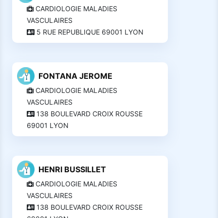
CARDIOLOGIE MALADIES
VASCULAIRES
5 RUE REPUBLIQUE 69001 LYON
FONTANA JEROME
CARDIOLOGIE MALADIES
VASCULAIRES
138 BOULEVARD CROIX ROUSSE
69001 LYON
HENRI BUSSILLET
CARDIOLOGIE MALADIES
VASCULAIRES
138 BOULEVARD CROIX ROUSSE