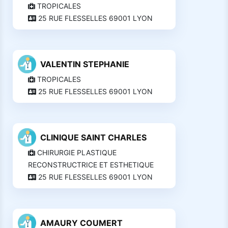
TROPICALES
25 RUE FLESSELLES 69001 LYON
VALENTIN STEPHANIE
TROPICALES
25 RUE FLESSELLES 69001 LYON
CLINIQUE SAINT CHARLES
CHIRURGIE PLASTIQUE
RECONSTRUCTRICE ET ESTHETIQUE
25 RUE FLESSELLES 69001 LYON
AMAURY COUMERT