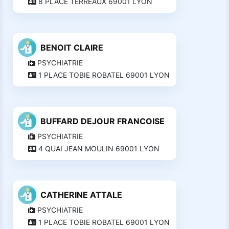
8 PLACE TERREAUX 69001 LYON
BENOIT CLAIRE
PSYCHIATRIE
1 PLACE TOBIE ROBATEL 69001 LYON
BUFFARD DEJOUR FRANCOISE
PSYCHIATRIE
4 QUAI JEAN MOULIN 69001 LYON
CATHERINE ATTALE
PSYCHIATRIE
1 PLACE TOBIE ROBATEL 69001 LYON