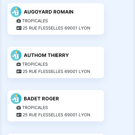
AUGOYARD ROMAIN
TROPICALES
25 RUE FLESSELLES 69001 LYON
AUTHOM THIERRY
TROPICALES
25 RUE FLESSELLES 69001 LYON
BADET ROGER
TROPICALES
25 RUE FLESSELLES 69001 LYON