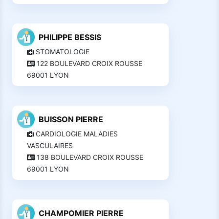
PHILIPPE BESSIS
STOMATOLOGIE
122 BOULEVARD CROIX ROUSSE
69001 LYON
BUISSON PIERRE
CARDIOLOGIE MALADIES
VASCULAIRES
138 BOULEVARD CROIX ROUSSE
69001 LYON
CHAMPOMIER PIERRE