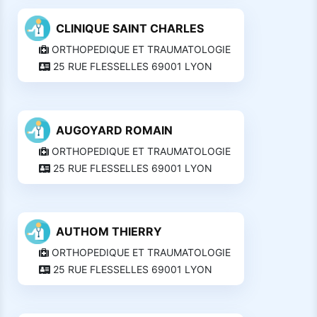
CLINIQUE SAINT CHARLES
ORTHOPEDIQUE ET TRAUMATOLOGIE
25 RUE FLESSELLES 69001 LYON
AUGOYARD ROMAIN
ORTHOPEDIQUE ET TRAUMATOLOGIE
25 RUE FLESSELLES 69001 LYON
AUTHOM THIERRY
ORTHOPEDIQUE ET TRAUMATOLOGIE
25 RUE FLESSELLES 69001 LYON