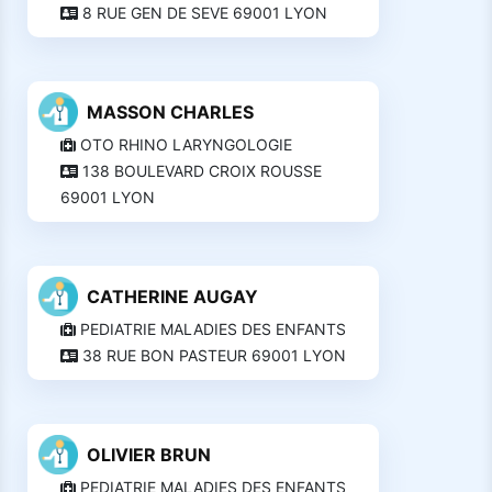
8 RUE GEN DE SEVE 69001 LYON
MASSON CHARLES
OTO RHINO LARYNGOLOGIE
138 BOULEVARD CROIX ROUSSE
69001 LYON
CATHERINE AUGAY
PEDIATRIE MALADIES DES ENFANTS
38 RUE BON PASTEUR 69001 LYON
OLIVIER BRUN
PEDIATRIE MALADIES DES ENFANTS