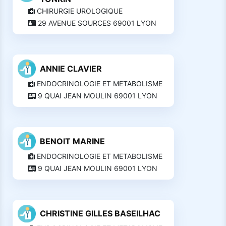
CHIRURGIE UROLOGIQUE
29 AVENUE SOURCES 69001 LYON
ANNIE CLAVIER
ENDOCRINOLOGIE ET METABOLISME
9 QUAI JEAN MOULIN 69001 LYON
BENOIT MARINE
ENDOCRINOLOGIE ET METABOLISME
9 QUAI JEAN MOULIN 69001 LYON
CHRISTINE GILLES BASEILHAC