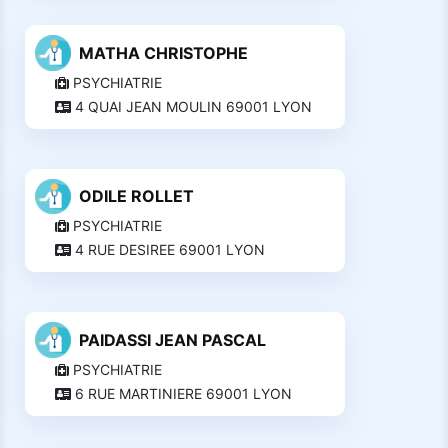
MATHA CHRISTOPHE
PSYCHIATRIE
4 QUAI JEAN MOULIN 69001 LYON
ODILE ROLLET
PSYCHIATRIE
4 RUE DESIREE 69001 LYON
PAIDASSI JEAN PASCAL
PSYCHIATRIE
6 RUE MARTINIERE 69001 LYON