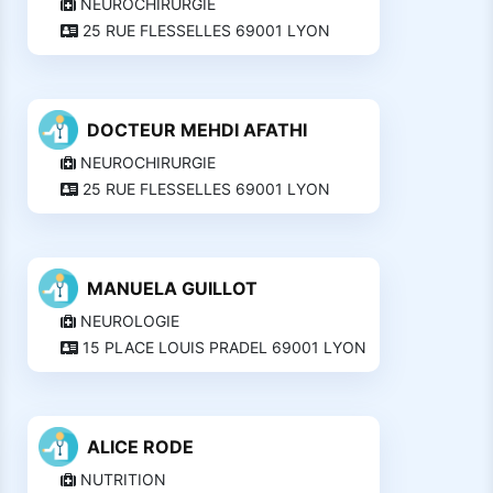
NEUROCHIRURGIE
25 RUE FLESSELLES 69001 LYON
DOCTEUR MEHDI AFATHI
NEUROCHIRURGIE
25 RUE FLESSELLES 69001 LYON
MANUELA GUILLOT
NEUROLOGIE
15 PLACE LOUIS PRADEL 69001 LYON
ALICE RODE
NUTRITION