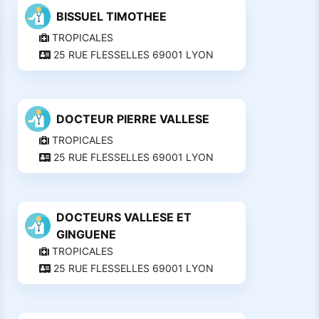
BISSUEL TIMOTHEE
TROPICALES
25 RUE FLESSELLES 69001 LYON
DOCTEUR PIERRE VALLESE
TROPICALES
25 RUE FLESSELLES 69001 LYON
DOCTEURS VALLESE ET
GINGUENE
TROPICALES
25 RUE FLESSELLES 69001 LYON