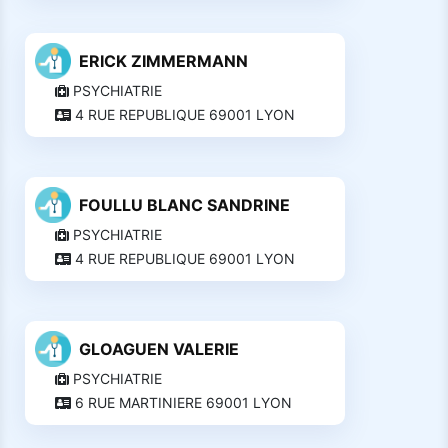
ERICK ZIMMERMANN
PSYCHIATRIE
4 RUE REPUBLIQUE 69001 LYON
FOULLU BLANC SANDRINE
PSYCHIATRIE
4 RUE REPUBLIQUE 69001 LYON
GLOAGUEN VALERIE
PSYCHIATRIE
6 RUE MARTINIERE 69001 LYON