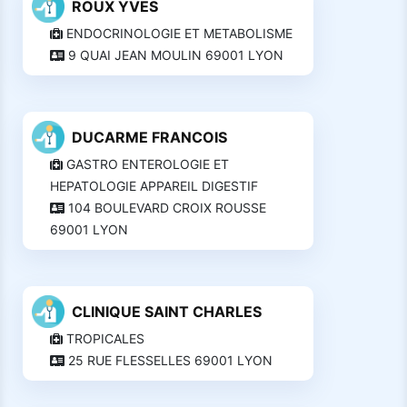
ROUX YVES
ENDOCRINOLOGIE ET METABOLISME
9 QUAI JEAN MOULIN 69001 LYON
DUCARME FRANCOIS
GASTRO ENTEROLOGIE ET
HEPATOLOGIE APPAREIL DIGESTIF
104 BOULEVARD CROIX ROUSSE
69001 LYON
CLINIQUE SAINT CHARLES
TROPICALES
25 RUE FLESSELLES 69001 LYON