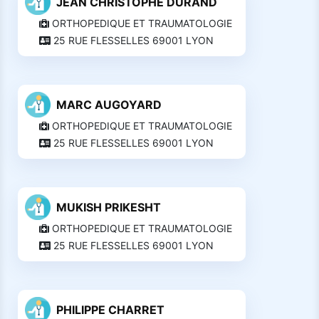
JEAN CHRISTOPHE DURAND
ORTHOPEDIQUE ET TRAUMATOLOGIE
25 RUE FLESSELLES 69001 LYON
MARC AUGOYARD
ORTHOPEDIQUE ET TRAUMATOLOGIE
25 RUE FLESSELLES 69001 LYON
MUKISH PRIKESHT
ORTHOPEDIQUE ET TRAUMATOLOGIE
25 RUE FLESSELLES 69001 LYON
PHILIPPE CHARRET