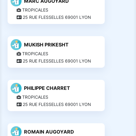
MARC AUGOYARD
TROPICALES
25 RUE FLESSELLES 69001 LYON
MUKISH PRIKESHT
TROPICALES
25 RUE FLESSELLES 69001 LYON
PHILIPPE CHARRET
TROPICALES
25 RUE FLESSELLES 69001 LYON
ROMAIN AUGOYARD