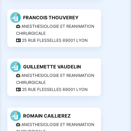
FRANCOIS THOUVEREY
ANESTHESIOLOGIE ET REANIMATION
CHIRURGICALE
25 RUE FLESSELLES 69001 LYON
GUILLEMETTE VAUDELIN
ANESTHESIOLOGIE ET REANIMATION
CHIRURGICALE
25 RUE FLESSELLES 69001 LYON
ROMAIN CAILLIEREZ
ANESTHESIOLOGIE ET REANIMATION