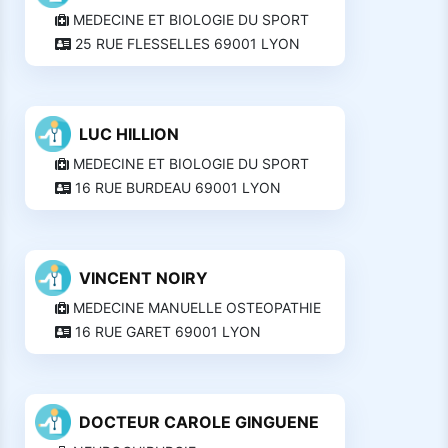
MEDECINE ET BIOLOGIE DU SPORT
25 RUE FLESSELLES 69001 LYON
LUC HILLION
MEDECINE ET BIOLOGIE DU SPORT
16 RUE BURDEAU 69001 LYON
VINCENT NOIRY
MEDECINE MANUELLE OSTEOPATHIE
16 RUE GARET 69001 LYON
DOCTEUR CAROLE GINGUENE