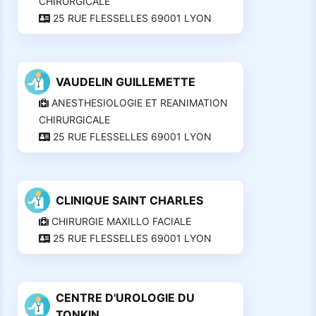
CHIRURGICALE
25 RUE FLESSELLES 69001 LYON
VAUDELIN GUILLEMETTE
ANESTHESIOLOGIE ET REANIMATION
CHIRURGICALE
25 RUE FLESSELLES 69001 LYON
CLINIQUE SAINT CHARLES
CHIRURGIE MAXILLO FACIALE
25 RUE FLESSELLES 69001 LYON
CENTRE D'UROLOGIE DU
TONKIN