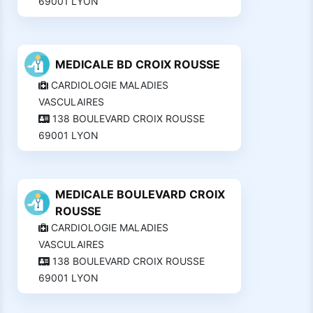
69001 LYON
MEDICALE BD CROIX ROUSSE
CARDIOLOGIE MALADIES
VASCULAIRES
138 BOULEVARD CROIX ROUSSE
69001 LYON
MEDICALE BOULEVARD CROIX
ROUSSE
CARDIOLOGIE MALADIES
VASCULAIRES
138 BOULEVARD CROIX ROUSSE
69001 LYON