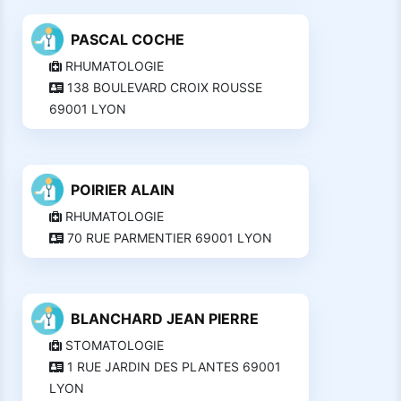
PASCAL COCHE
RHUMATOLOGIE
138 BOULEVARD CROIX ROUSSE
69001 LYON
POIRIER ALAIN
RHUMATOLOGIE
70 RUE PARMENTIER 69001 LYON
BLANCHARD JEAN PIERRE
STOMATOLOGIE
1 RUE JARDIN DES PLANTES 69001
LYON