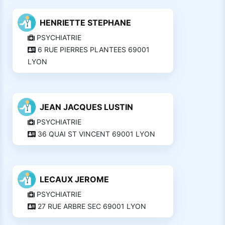
HENRIETTE STEPHANE
PSYCHIATRIE
6 RUE PIERRES PLANTEES 69001
LYON
JEAN JACQUES LUSTIN
PSYCHIATRIE
36 QUAI ST VINCENT 69001 LYON
LECAUX JEROME
PSYCHIATRIE
27 RUE ARBRE SEC 69001 LYON