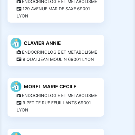
ENDOCRINOLOGIE ET METABOLISME
129 AVENUE MAR DE SAXE 69001
LYON
CLAVIER ANNIE
ENDOCRINOLOGIE ET METABOLISME
9 QUAI JEAN MOULIN 69001 LYON
MOREL MARIE CECILE
ENDOCRINOLOGIE ET METABOLISME
9 PETITE RUE FEUILLANTS 69001
LYON