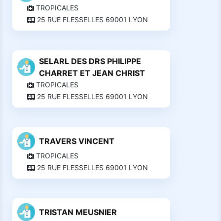
TROPICALES
25 RUE FLESSELLES 69001 LYON
SELARL DES DRS PHILIPPE
CHARRET ET JEAN CHRIST
TROPICALES
25 RUE FLESSELLES 69001 LYON
TRAVERS VINCENT
TROPICALES
25 RUE FLESSELLES 69001 LYON
TRISTAN MEUSNIER