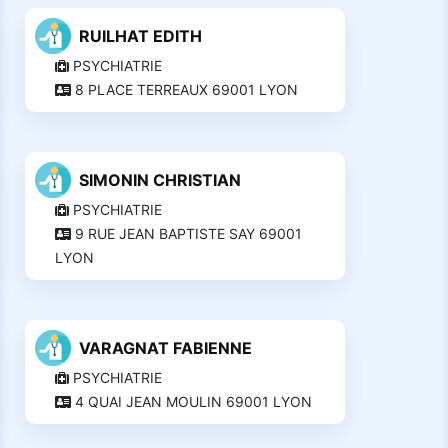
RUILHAT EDITH
PSYCHIATRIE
8 PLACE TERREAUX 69001 LYON
SIMONIN CHRISTIAN
PSYCHIATRIE
9 RUE JEAN BAPTISTE SAY 69001
LYON
VARAGNAT FABIENNE
PSYCHIATRIE
4 QUAI JEAN MOULIN 69001 LYON