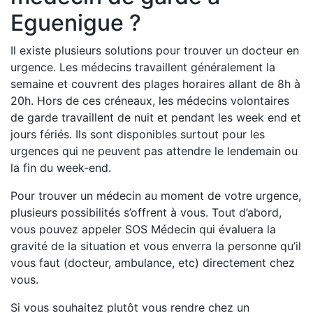
Eguenigue ?
Il existe plusieurs solutions pour trouver un docteur en
urgence. Les médecins travaillent généralement la
semaine et couvrent des plages horaires allant de 8h à
20h. Hors de ces créneaux, les médecins volontaires
de garde travaillent de nuit et pendant les week end et
jours fériés. Ils sont disponibles surtout pour les
urgences qui ne peuvent pas attendre le lendemain ou
la fin du week-end.
Pour trouver un médecin au moment de votre urgence,
plusieurs possibilités s’offrent à vous. Tout d’abord,
vous pouvez appeler SOS Médecin qui évaluera la
gravité de la situation et vous enverra la personne qu’il
vous faut (docteur, ambulance, etc) directement chez
vous.
Si vous souhaitez plutôt vous rendre chez un