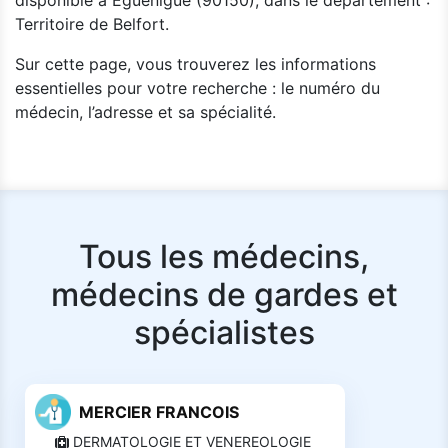
disponible à Eguenigue (90150), dans le département :
Territoire de Belfort.
Sur cette page, vous trouverez les informations
essentielles pour votre recherche : le numéro du
médecin, l’adresse et sa spécialité.
Tous les médecins,
médecins de gardes et
spécialistes
MERCIER FRANCOIS
DERMATOLOGIE ET VENEREOLOGIE