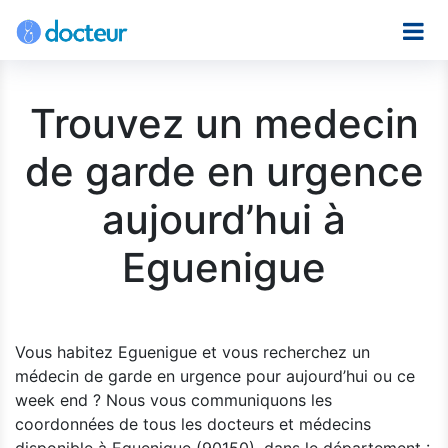
Trouvez un medecin
de garde en urgence
aujourd’hui à
Eguenigue
Vous habitez Eguenigue et vous recherchez un
médecin de garde en urgence pour aujourd’hui ou ce
week end ? Nous vous communiquons les
coordonnées de tous les docteurs et médecins