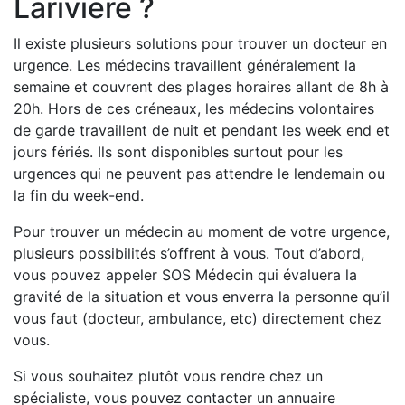
Lariviere ?
Il existe plusieurs solutions pour trouver un docteur en
urgence. Les médecins travaillent généralement la
semaine et couvrent des plages horaires allant de 8h à
20h. Hors de ces créneaux, les médecins volontaires
de garde travaillent de nuit et pendant les week end et
jours fériés. Ils sont disponibles surtout pour les
urgences qui ne peuvent pas attendre le lendemain ou
la fin du week-end.
Pour trouver un médecin au moment de votre urgence,
plusieurs possibilités s’offrent à vous. Tout d’abord,
vous pouvez appeler SOS Médecin qui évaluera la
gravité de la situation et vous enverra la personne qu’il
vous faut (docteur, ambulance, etc) directement chez
vous.
Si vous souhaitez plutôt vous rendre chez un
spécialiste, vous pouvez contacter un annuaire