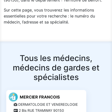
(90150), dans le département : Territoire de Belfort.
Sur cette page, vous trouverez les informations
essentielles pour votre recherche : le numéro du
médecin, l’adresse et sa spécialité.
Tous les médecins,
médecins de gardes et
spécialistes
MERCIER FRANCOIS
DERMATOLOGIE ET VENEREOLOGIE
2 Bis RUE TRAMWAY 90150