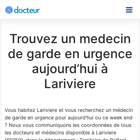
Trouvez un medecin
de garde en urgence
aujourd’hui à
Lariviere
Vous habitez Lariviere et vous recherchez un médecin
de garde en urgence pour aujourd’hui ou ce week end
? Nous vous communiquons les coordonnées de tous
les docteurs et médecins disponible à Lariviere