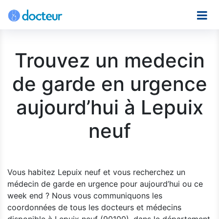
Trouvez un medecin
de garde en urgence
aujourd’hui à Lepuix
neuf
Vous habitez Lepuix neuf et vous recherchez un
médecin de garde en urgence pour aujourd’hui ou ce
week end ? Nous vous communiquons les
coordonnées de tous les docteurs et médecins