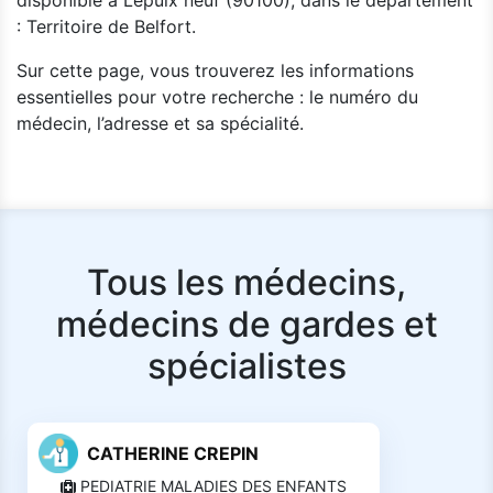
disponible à Lepuix neuf (90100), dans le département
: Territoire de Belfort.
Sur cette page, vous trouverez les informations
essentielles pour votre recherche : le numéro du
médecin, l’adresse et sa spécialité.
Tous les médecins,
médecins de gardes et
spécialistes
CATHERINE CREPIN
PEDIATRIE MALADIES DES ENFANTS