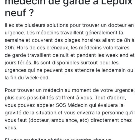
médecin de garde à Lepuix
neuf ?
Il existe plusieurs solutions pour trouver un docteur en
urgence. Les médecins travaillent généralement la
semaine et couvrent des plages horaires allant de 8h à
20h. Hors de ces créneaux, les médecins volontaires
de garde travaillent de nuit et pendant les week end et
jours fériés. Ils sont disponibles surtout pour les
urgences qui ne peuvent pas attendre le lendemain ou
la fin du week-end.
Pour trouver un médecin au moment de votre urgence,
plusieurs possibilités s’offrent à vous. Tout d’abord,
vous pouvez appeler SOS Médecin qui évaluera la
gravité de la situation et vous enverra la personne qu’il
vous faut (docteur, ambulance, etc) directement chez
vous.
Si vous souhaitez plutôt vous rendre chez un