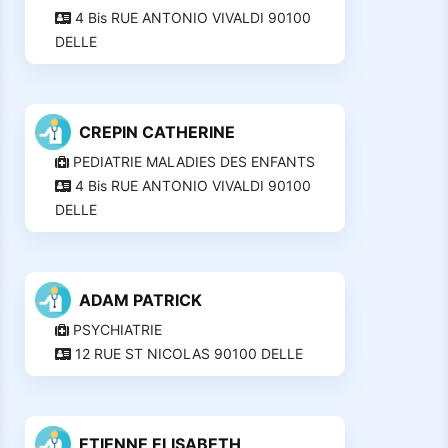
4 Bis RUE ANTONIO VIVALDI 90100
DELLE
CREPIN CATHERINE
PEDIATRIE MALADIES DES ENFANTS
4 Bis RUE ANTONIO VIVALDI 90100
DELLE
ADAM PATRICK
PSYCHIATRIE
12 RUE ST NICOLAS 90100 DELLE
ETIENNE ELISABETH