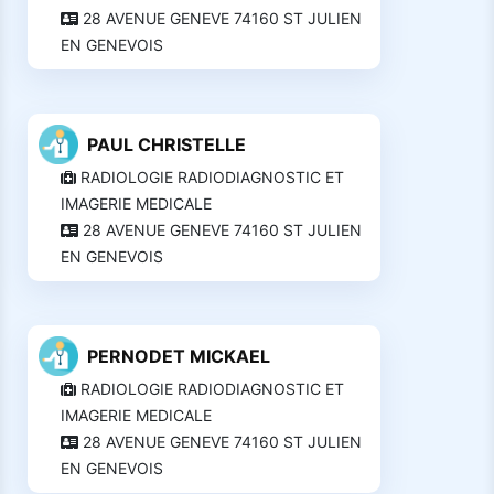
28 AVENUE GENEVE 74160 ST JULIEN
EN GENEVOIS
PAUL CHRISTELLE
RADIOLOGIE RADIODIAGNOSTIC ET
IMAGERIE MEDICALE
28 AVENUE GENEVE 74160 ST JULIEN
EN GENEVOIS
PERNODET MICKAEL
RADIOLOGIE RADIODIAGNOSTIC ET
IMAGERIE MEDICALE
28 AVENUE GENEVE 74160 ST JULIEN
EN GENEVOIS