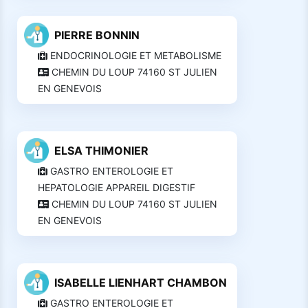
PIERRE BONNIN
ENDOCRINOLOGIE ET METABOLISME
CHEMIN DU LOUP 74160 ST JULIEN
EN GENEVOIS
ELSA THIMONIER
GASTRO ENTEROLOGIE ET
HEPATOLOGIE APPAREIL DIGESTIF
CHEMIN DU LOUP 74160 ST JULIEN
EN GENEVOIS
ISABELLE LIENHART CHAMBON
GASTRO ENTEROLOGIE ET