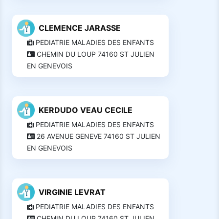
CLEMENCE JARASSE
PEDIATRIE MALADIES DES ENFANTS
CHEMIN DU LOUP 74160 ST JULIEN
EN GENEVOIS
KERDUDO VEAU CECILE
PEDIATRIE MALADIES DES ENFANTS
26 AVENUE GENEVE 74160 ST JULIEN
EN GENEVOIS
VIRGINIE LEVRAT
PEDIATRIE MALADIES DES ENFANTS
CHEMIN DU LOUP 74160 ST JULIEN