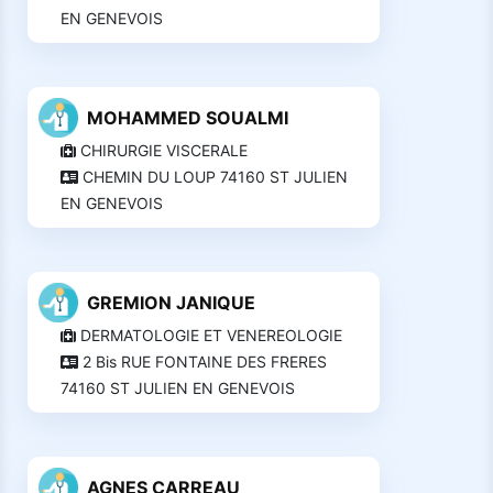
EN GENEVOIS
MOHAMMED SOUALMI
CHIRURGIE VISCERALE
CHEMIN DU LOUP 74160 ST JULIEN
EN GENEVOIS
GREMION JANIQUE
DERMATOLOGIE ET VENEREOLOGIE
2 Bis RUE FONTAINE DES FRERES
74160 ST JULIEN EN GENEVOIS
AGNES CARREAU