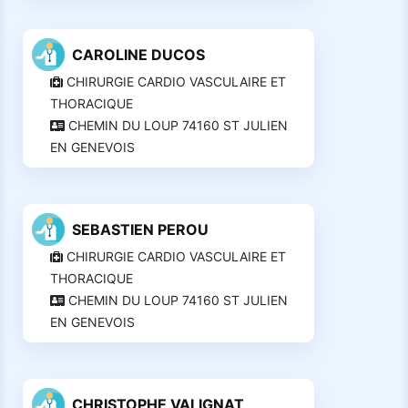
CAROLINE DUCOS
CHIRURGIE CARDIO VASCULAIRE ET
THORACIQUE
CHEMIN DU LOUP 74160 ST JULIEN
EN GENEVOIS
SEBASTIEN PEROU
CHIRURGIE CARDIO VASCULAIRE ET
THORACIQUE
CHEMIN DU LOUP 74160 ST JULIEN
EN GENEVOIS
CHRISTOPHE VALIGNAT