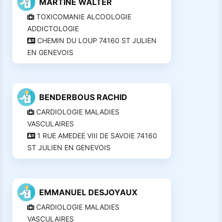
MARTINE WALTER
TOXICOMANIE ALCOOLOGIE
ADDICTOLOGIE
CHEMIN DU LOUP 74160 ST JULIEN
EN GENEVOIS
BENDERBOUS RACHID
CARDIOLOGIE MALADIES
VASCULAIRES
1 RUE AMEDEE VIII DE SAVOIE 74160
ST JULIEN EN GENEVOIS
EMMANUEL DESJOYAUX
CARDIOLOGIE MALADIES
VASCULAIRES