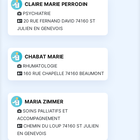
CLAIRE MARIE PERRODIN
PSYCHIATRIE
20 RUE FERNAND DAVID 74160 ST
JULIEN EN GENEVOIS
CHABAT MARIE
RHUMATOLOGIE
160 RUE CHAPELLE 74160 BEAUMONT
MARIA ZIMMER
SOINS PALLIATIFS ET
ACCOMPAGNEMENT
CHEMIN DU LOUP 74160 ST JULIEN
EN GENEVOIS