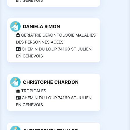
EN GENEVOIS
DANIELA SIMON
GERIATRIE GERONTOLOGIE MALADIES
DES PERSONNES AGEES
CHEMIN DU LOUP 74160 ST JULIEN
EN GENEVOIS
CHRISTOPHE CHARDON
TROPICALES
CHEMIN DU LOUP 74160 ST JULIEN
EN GENEVOIS