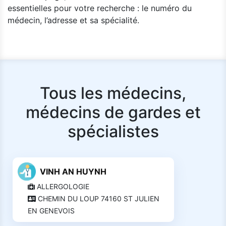
essentielles pour votre recherche : le numéro du
médecin, l’adresse et sa spécialité.
Tous les médecins,
médecins de gardes et
spécialistes
VINH AN HUYNH
ALLERGOLOGIE
CHEMIN DU LOUP 74160 ST JULIEN
EN GENEVOIS