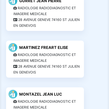
GURRET JEAN PIERRE
RADIOLOGIE RADIODIAGNOSTIC ET
IMAGERIE MEDICALE
28 AVENUE GENEVE 74160 ST JULIEN
EN GENEVOIS
MARTINEZ FREART ELISE
RADIOLOGIE RADIODIAGNOSTIC ET
IMAGERIE MEDICALE
28 AVENUE GENEVE 74160 ST JULIEN
EN GENEVOIS
MONTAZEL JEAN LUC
RADIOLOGIE RADIODIAGNOSTIC ET
IMAGERIE MEDICALE