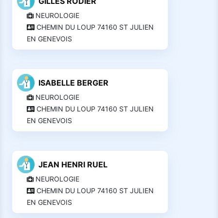
GILLES RODIER
NEUROLOGIE
CHEMIN DU LOUP 74160 ST JULIEN
EN GENEVOIS
ISABELLE BERGER
NEUROLOGIE
CHEMIN DU LOUP 74160 ST JULIEN
EN GENEVOIS
JEAN HENRI RUEL
NEUROLOGIE
CHEMIN DU LOUP 74160 ST JULIEN
EN GENEVOIS