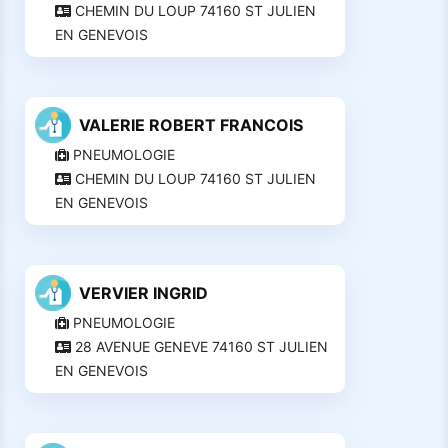
CHEMIN DU LOUP 74160 ST JULIEN
EN GENEVOIS
VALERIE ROBERT FRANCOIS
PNEUMOLOGIE
CHEMIN DU LOUP 74160 ST JULIEN
EN GENEVOIS
VERVIER INGRID
PNEUMOLOGIE
28 AVENUE GENEVE 74160 ST JULIEN
EN GENEVOIS