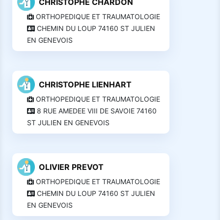
CHRISTOPHE CHARDON
ORTHOPEDIQUE ET TRAUMATOLOGIE
CHEMIN DU LOUP 74160 ST JULIEN
EN GENEVOIS
CHRISTOPHE LIENHART
ORTHOPEDIQUE ET TRAUMATOLOGIE
8 RUE AMEDEE VIII DE SAVOIE 74160
ST JULIEN EN GENEVOIS
OLIVIER PREVOT
ORTHOPEDIQUE ET TRAUMATOLOGIE
CHEMIN DU LOUP 74160 ST JULIEN
EN GENEVOIS