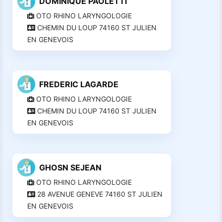
DOMINIQUE PAOLETTI
OTO RHINO LARYNGOLOGIE
CHEMIN DU LOUP 74160 ST JULIEN
EN GENEVOIS
FREDERIC LAGARDE
OTO RHINO LARYNGOLOGIE
CHEMIN DU LOUP 74160 ST JULIEN
EN GENEVOIS
GHOSN SEJEAN
OTO RHINO LARYNGOLOGIE
28 AVENUE GENEVE 74160 ST JULIEN
EN GENEVOIS