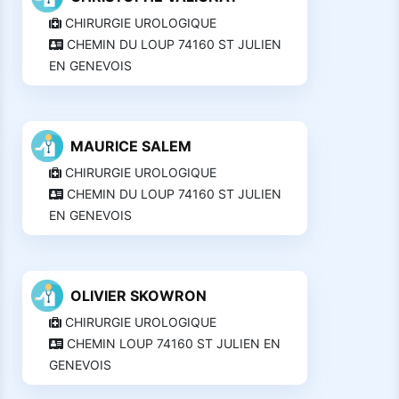
CHIRURGIE UROLOGIQUE
CHEMIN DU LOUP 74160 ST JULIEN
EN GENEVOIS
MAURICE SALEM
CHIRURGIE UROLOGIQUE
CHEMIN DU LOUP 74160 ST JULIEN
EN GENEVOIS
OLIVIER SKOWRON
CHIRURGIE UROLOGIQUE
CHEMIN LOUP 74160 ST JULIEN EN
GENEVOIS