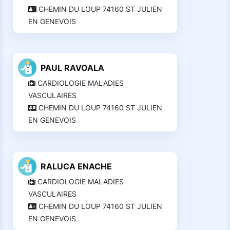
CHEMIN DU LOUP 74160 ST JULIEN
EN GENEVOIS
PAUL RAVOALA
CARDIOLOGIE MALADIES
VASCULAIRES
CHEMIN DU LOUP 74160 ST JULIEN
EN GENEVOIS
RALUCA ENACHE
CARDIOLOGIE MALADIES
VASCULAIRES
CHEMIN DU LOUP 74160 ST JULIEN
EN GENEVOIS