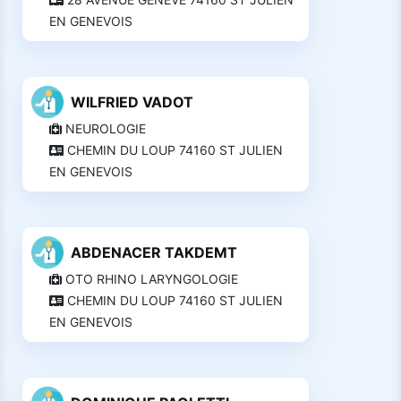
EN GENEVOIS
WILFRIED VADOT
NEUROLOGIE
CHEMIN DU LOUP 74160 ST JULIEN
EN GENEVOIS
ABDENACER TAKDEMT
OTO RHINO LARYNGOLOGIE
CHEMIN DU LOUP 74160 ST JULIEN
EN GENEVOIS