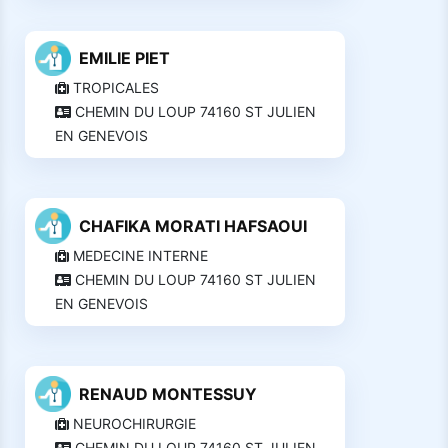
EMILIE PIET
TROPICALES
CHEMIN DU LOUP 74160 ST JULIEN
EN GENEVOIS
CHAFIKA MORATI HAFSAOUI
MEDECINE INTERNE
CHEMIN DU LOUP 74160 ST JULIEN
EN GENEVOIS
RENAUD MONTESSUY
NEUROCHIRURGIE
CHEMIN DU LOUP 74160 ST JULIEN