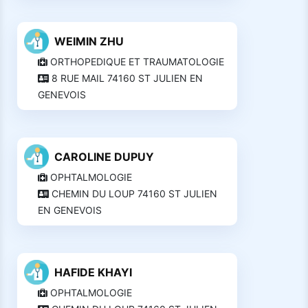
WEIMIN ZHU
ORTHOPEDIQUE ET TRAUMATOLOGIE
8 RUE MAIL 74160 ST JULIEN EN
GENEVOIS
CAROLINE DUPUY
OPHTALMOLOGIE
CHEMIN DU LOUP 74160 ST JULIEN
EN GENEVOIS
HAFIDE KHAYI
OPHTALMOLOGIE