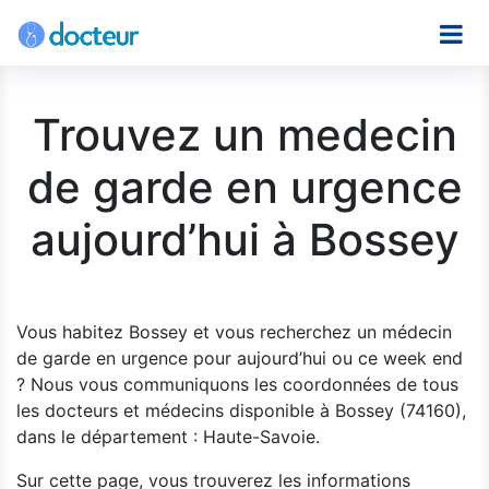
Trouvez un medecin
de garde en urgence
aujourd’hui à Bossey
Vous habitez Bossey et vous recherchez un médecin
de garde en urgence pour aujourd’hui ou ce week end
? Nous vous communiquons les coordonnées de tous
les docteurs et médecins disponible à Bossey (74160),
dans le département : Haute-Savoie.
Sur cette page, vous trouverez les informations