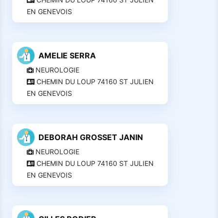
EN GENEVOIS
AMELIE SERRA
NEUROLOGIE
CHEMIN DU LOUP 74160 ST JULIEN
EN GENEVOIS
DEBORAH GROSSET JANIN
NEUROLOGIE
CHEMIN DU LOUP 74160 ST JULIEN
EN GENEVOIS