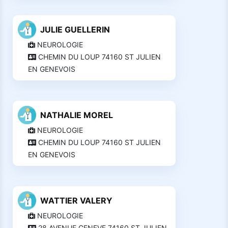
JULIE GUELLERIN
NEUROLOGIE
CHEMIN DU LOUP 74160 ST JULIEN
EN GENEVOIS
NATHALIE MOREL
NEUROLOGIE
CHEMIN DU LOUP 74160 ST JULIEN
EN GENEVOIS
WATTIER VALERY
NEUROLOGIE
28 AVENUE GENEVE 74160 ST JULIEN