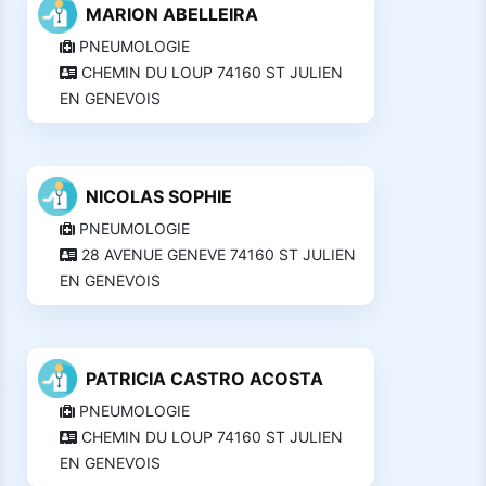
MARION ABELLEIRA
PNEUMOLOGIE
CHEMIN DU LOUP 74160 ST JULIEN
EN GENEVOIS
NICOLAS SOPHIE
PNEUMOLOGIE
28 AVENUE GENEVE 74160 ST JULIEN
EN GENEVOIS
PATRICIA CASTRO ACOSTA
PNEUMOLOGIE
CHEMIN DU LOUP 74160 ST JULIEN
EN GENEVOIS