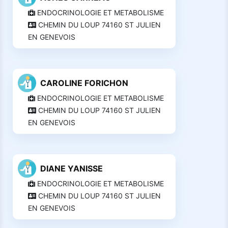
ENDOCRINOLOGIE ET METABOLISME
CHEMIN DU LOUP 74160 ST JULIEN
EN GENEVOIS
CAROLINE FORICHON
ENDOCRINOLOGIE ET METABOLISME
CHEMIN DU LOUP 74160 ST JULIEN
EN GENEVOIS
DIANE YANISSE
ENDOCRINOLOGIE ET METABOLISME
CHEMIN DU LOUP 74160 ST JULIEN
EN GENEVOIS