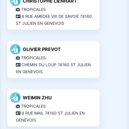
CHRISTOPHE LIENHART
TROPICALES
8 RUE AMEDEE VIII DE SAVOIE 74160
ST JULIEN EN GENEVOIS
OLIVIER PREVOT
TROPICALES
CHEMIN DU LOUP 74160 ST JULIEN
EN GENEVOIS
WEIMIN ZHU
TROPICALES
8 RUE MAIL 74160 ST JULIEN EN
GENEVOIS