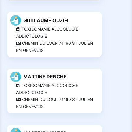
GUILLAUME OUZIEL
TOXICOMANIE ALCOOLOGIE
ADDICTOLOGIE
CHEMIN DU LOUP 74160 ST JULIEN
EN GENEVOIS
MARTINE DENCHE
TOXICOMANIE ALCOOLOGIE
ADDICTOLOGIE
CHEMIN DU LOUP 74160 ST JULIEN
EN GENEVOIS