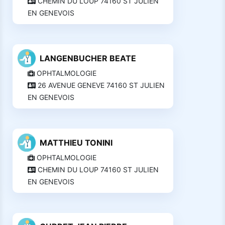
CHEMIN DU LOUP 74160 ST JULIEN
EN GENEVOIS
LANGENBUCHER BEATE
OPHTALMOLOGIE
26 AVENUE GENEVE 74160 ST JULIEN
EN GENEVOIS
MATTHIEU TONINI
OPHTALMOLOGIE
CHEMIN DU LOUP 74160 ST JULIEN
EN GENEVOIS