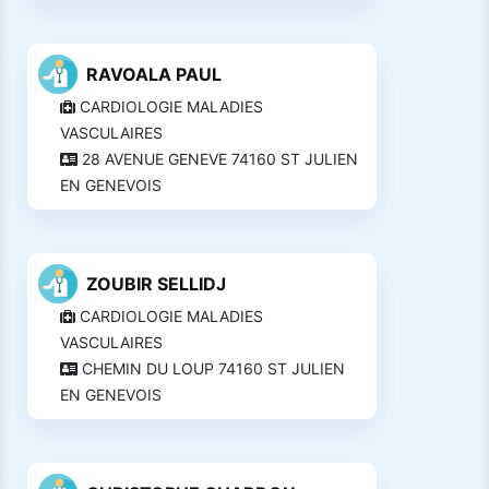
RAVOALA PAUL
CARDIOLOGIE MALADIES
VASCULAIRES
28 AVENUE GENEVE 74160 ST JULIEN
EN GENEVOIS
ZOUBIR SELLIDJ
CARDIOLOGIE MALADIES
VASCULAIRES
CHEMIN DU LOUP 74160 ST JULIEN
EN GENEVOIS