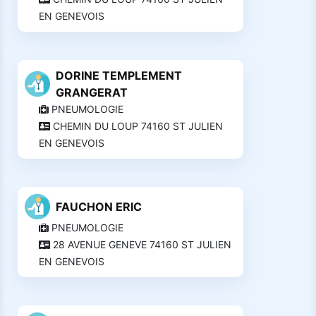
EN GENEVOIS
DORINE TEMPLEMENT
GRANGERAT
PNEUMOLOGIE
CHEMIN DU LOUP 74160 ST JULIEN
EN GENEVOIS
FAUCHON ERIC
PNEUMOLOGIE
28 AVENUE GENEVE 74160 ST JULIEN
EN GENEVOIS