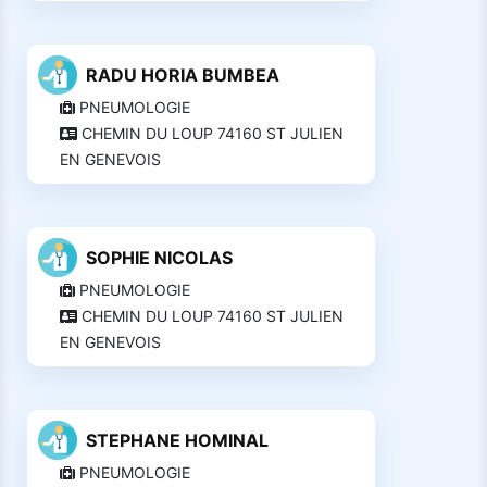
RADU HORIA BUMBEA
PNEUMOLOGIE
CHEMIN DU LOUP 74160 ST JULIEN
EN GENEVOIS
SOPHIE NICOLAS
PNEUMOLOGIE
CHEMIN DU LOUP 74160 ST JULIEN
EN GENEVOIS
STEPHANE HOMINAL
PNEUMOLOGIE