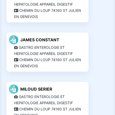
HEPATOLOGIE APPAREIL DIGESTIF
CHEMIN DU LOUP 74160 ST JULIEN
EN GENEVOIS
JAMES CONSTANT
GASTRO ENTEROLOGIE ET
HEPATOLOGIE APPAREIL DIGESTIF
CHEMIN DU LOUP 74160 ST JULIEN
EN GENEVOIS
MILOUD SERIER
GASTRO ENTEROLOGIE ET
HEPATOLOGIE APPAREIL DIGESTIF
CHEMIN DU LOUP 74160 ST JULIEN