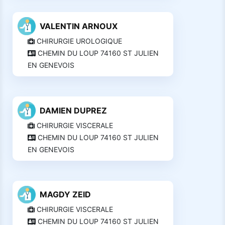
VALENTIN ARNOUX
CHIRURGIE UROLOGIQUE
CHEMIN DU LOUP 74160 ST JULIEN
EN GENEVOIS
DAMIEN DUPREZ
CHIRURGIE VISCERALE
CHEMIN DU LOUP 74160 ST JULIEN
EN GENEVOIS
MAGDY ZEID
CHIRURGIE VISCERALE
CHEMIN DU LOUP 74160 ST JULIEN