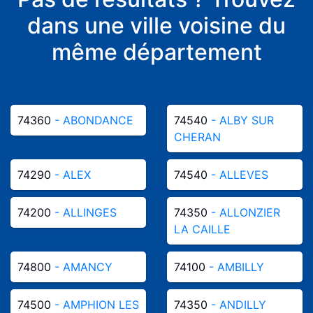
dans une ville voisine du
même département
74360
- ABONDANCE
74540
- ALBY SUR
CHERAN
74290
- ALEX
74540
- ALLEVES
74200
- ALLINGES
74350
- ALLONZIER
LA CAILLE
74800
- AMANCY
74100
- AMBILLY
74500
- AMPHION LES
74350
- ANDILLY