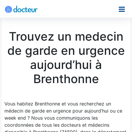
Trouvez un medecin
de garde en urgence
aujourd’hui à
Brenthonne
Vous habitez Brenthonne et vous recherchez un
médecin de garde en urgence pour aujourd’hui ou ce
week end ? Nous vous communiquons les
coordonnées de tous les docteurs et médecins