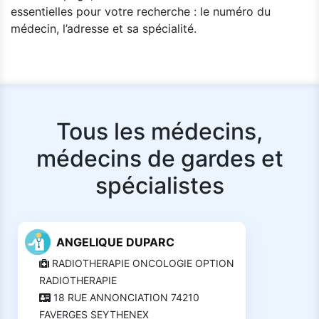
essentielles pour votre recherche : le numéro du
médecin, l’adresse et sa spécialité.
Tous les médecins,
médecins de gardes et
spécialistes
ANGELIQUE DUPARC
RADIOTHERAPIE ONCOLOGIE OPTION
RADIOTHERAPIE
18 RUE ANNONCIATION 74210
FAVERGES SEYTHENEX