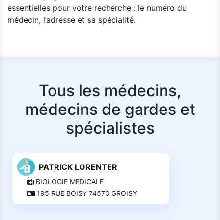
essentielles pour votre recherche : le numéro du
médecin, l’adresse et sa spécialité.
Tous les médecins,
médecins de gardes et
spécialistes
PATRICK LORENTER
BIOLOGIE MEDICALE
195 RUE BOISY 74570 GROISY