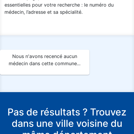
essentielles pour votre recherche : le numéro du
médecin, l’adresse et sa spécialité.
Nous n'avons recencé aucun
médecin dans cette commune...
Pas de résultats ? Trouvez
dans une ville voisine du