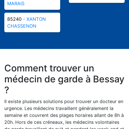
MARAIS
85240
- XANTON
CHASSENON
Comment trouver un
médecin de garde à Bessay
?
Il existe plusieurs solutions pour trouver un docteur en
urgence. Les médecins travaillent généralement la
semaine et couvrent des plages horaires allant de 8h à
20h. Hors de ces créneaux, les médecins volontaires