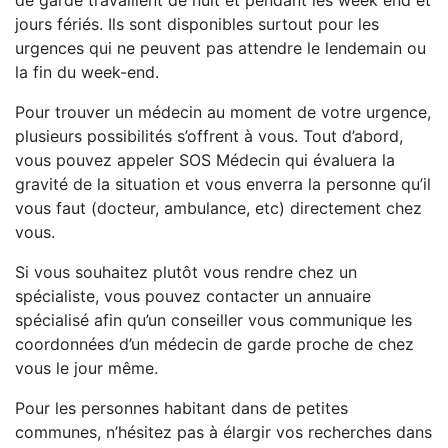
de garde travaillent de nuit et pendant les week end et
jours fériés. Ils sont disponibles surtout pour les
urgences qui ne peuvent pas attendre le lendemain ou
la fin du week-end.
Pour trouver un médecin au moment de votre urgence,
plusieurs possibilités s’offrent à vous. Tout d’abord,
vous pouvez appeler SOS Médecin qui évaluera la
gravité de la situation et vous enverra la personne qu’il
vous faut (docteur, ambulance, etc) directement chez
vous.
Si vous souhaitez plutôt vous rendre chez un
spécialiste, vous pouvez contacter un annuaire
spécialisé afin qu’un conseiller vous communique les
coordonnées d’un médecin de garde proche de chez
vous le jour même.
Pour les personnes habitant dans de petites
communes, n’hésitez pas à élargir vos recherches dans