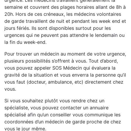
urgence. Les médecins travaillent généralement la
semaine et couvrent des plages horaires allant de 8h à
20h. Hors de ces créneaux, les médecins volontaires
de garde travaillent de nuit et pendant les week end et
jours fériés. Ils sont disponibles surtout pour les
urgences qui ne peuvent pas attendre le lendemain ou
la fin du week-end.
Pour trouver un médecin au moment de votre urgence,
plusieurs possibilités s’offrent à vous. Tout d’abord,
vous pouvez appeler SOS Médecin qui évaluera la
gravité de la situation et vous enverra la personne qu’il
vous faut (docteur, ambulance, etc) directement chez
vous.
Si vous souhaitez plutôt vous rendre chez un
spécialiste, vous pouvez contacter un annuaire
spécialisé afin qu’un conseiller vous communique les
coordonnées d’un médecin de garde proche de chez
vous le jour même.