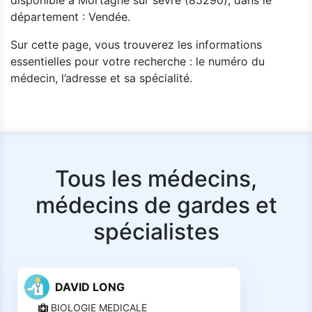
disponible à Mortagne sur sevre (85290), dans le
département : Vendée.
Sur cette page, vous trouverez les informations
essentielles pour votre recherche : le numéro du
médecin, l’adresse et sa spécialité.
Tous les médecins,
médecins de gardes et
spécialistes
DAVID LONG
BIOLOGIE MEDICALE