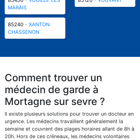
MARAIS
85240
- XANTON
CHASSENON
Comment trouver un
médecin de garde à
Mortagne sur sevre ?
Il existe plusieurs solutions pour trouver un docteur en
urgence. Les médecins travaillent généralement la
semaine et couvrent des plages horaires allant de 8h à
20h. Hors de ces créneaux, les médecins volontaires