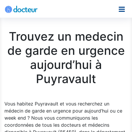
Trouvez un medecin
de garde en urgence
aujourd’hui à
Puyravault
Vous habitez Puyravault et vous recherchez un
médecin de garde en urgence pour aujourd’hui ou ce
week end ? Nous vous communiquons les
coordonnées de tous les docteurs et médecins