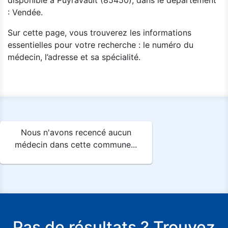
disponible à Puyravault (85450), dans le département
: Vendée.
Sur cette page, vous trouverez les informations
essentielles pour votre recherche : le numéro du
médecin, l’adresse et sa spécialité.
Nous n'avons recencé aucun
médecin dans cette commune...
Pas de résultats ? Trouvez