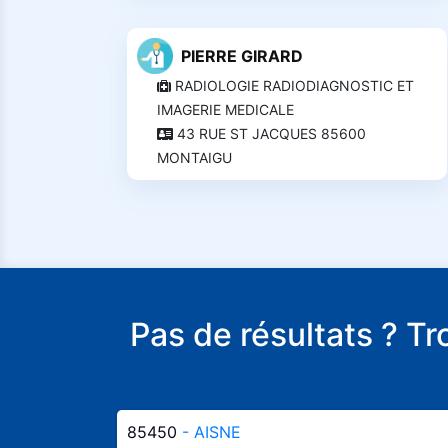
PIERRE GIRARD
RADIOLOGIE RADIODIAGNOSTIC ET
IMAGERIE MEDICALE
43 RUE ST JACQUES 85600
MONTAIGU
Pas de résultats ? T
85450
- AISNE