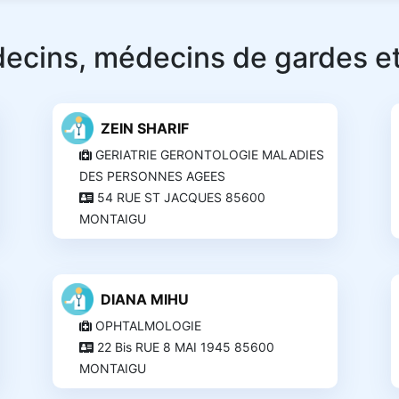
ecins, médecins de gardes et
ZEIN SHARIF
GERIATRIE GERONTOLOGIE MALADIES
DES PERSONNES AGEES
54 RUE ST JACQUES 85600
MONTAIGU
DIANA MIHU
OPHTALMOLOGIE
22 Bis RUE 8 MAI 1945 85600
MONTAIGU