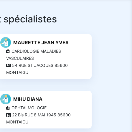
 spécialistes
MAURETTE JEAN YVES
CARDIOLOGIE MALADIES
VASCULAIRES
54 RUE ST JACQUES 85600
MONTAIGU
MIHU DIANA
OPHTALMOLOGIE
22 Bis RUE 8 MAI 1945 85600
MONTAIGU