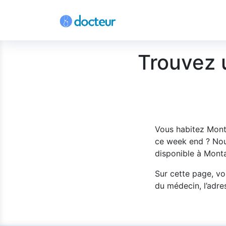
Trouvez 
Vous habitez Mont
ce week end ? Nou
disponible à Mont
Sur cette page, vo
du médecin, l’adres