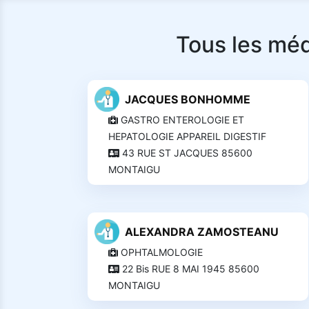
Tous les méd
JACQUES BONHOMME
GASTRO ENTEROLOGIE ET
HEPATOLOGIE APPAREIL DIGESTIF
43 RUE ST JACQUES 85600
MONTAIGU
ALEXANDRA ZAMOSTEANU
OPHTALMOLOGIE
22 Bis RUE 8 MAI 1945 85600
MONTAIGU