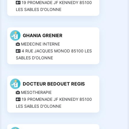
19 PROMENADE JF KENNEDY 85100
LES SABLES D'OLONNE
GHANIA GRENIER
MEDECINE INTERNE
4 RUE JACQUES MONOD 85100 LES
SABLES D'OLONNE
DOCTEUR BEDOUET REGIS
MESOTHERAPIE
19 PROMENADE JF KENNEDY 85100
LES SABLES D'OLONNE