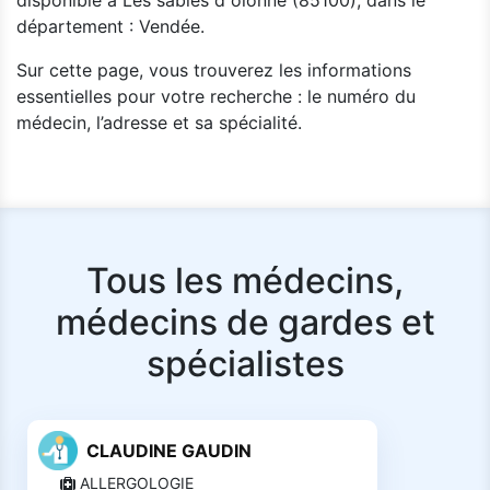
disponible à Les sables d olonne (85100), dans le
département : Vendée.
Sur cette page, vous trouverez les informations
essentielles pour votre recherche : le numéro du
médecin, l’adresse et sa spécialité.
Tous les médecins,
médecins de gardes et
spécialistes
CLAUDINE GAUDIN
ALLERGOLOGIE