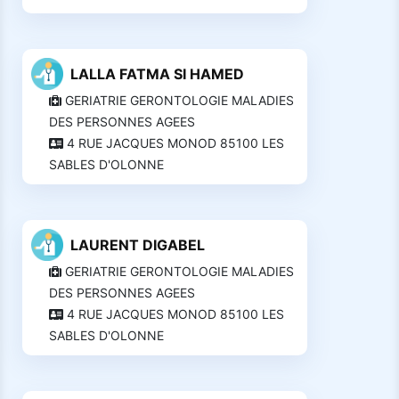
LALLA FATMA SI HAMED
GERIATRIE GERONTOLOGIE MALADIES
DES PERSONNES AGEES
4 RUE JACQUES MONOD 85100 LES
SABLES D'OLONNE
LAURENT DIGABEL
GERIATRIE GERONTOLOGIE MALADIES
DES PERSONNES AGEES
4 RUE JACQUES MONOD 85100 LES
SABLES D'OLONNE