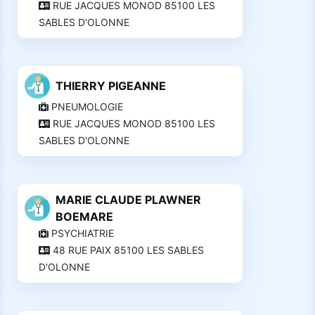
RUE JACQUES MONOD 85100 LES
SABLES D'OLONNE
THIERRY PIGEANNE
PNEUMOLOGIE
RUE JACQUES MONOD 85100 LES
SABLES D'OLONNE
MARIE CLAUDE PLAWNER
BOEMARE
PSYCHIATRIE
48 RUE PAIX 85100 LES SABLES
D'OLONNE