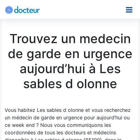
Trouvez un medecin
de garde en urgence
aujourd’hui à Les
sables d olonne
Vous habitez Les sables d olonne et vous recherchez
un médecin de garde en urgence pour aujourd’hui ou
ce week end ? Nous vous communiquons les
coordonnées de tous les docteurs et médecins