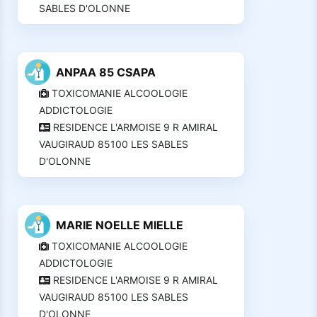
SABLES D'OLONNE
ANPAA 85 CSAPA
TOXICOMANIE ALCOOLOGIE
ADDICTOLOGIE
RESIDENCE L'ARMOISE 9 R AMIRAL
VAUGIRAUD 85100 LES SABLES
D'OLONNE
MARIE NOELLE MIELLE
TOXICOMANIE ALCOOLOGIE
ADDICTOLOGIE
RESIDENCE L'ARMOISE 9 R AMIRAL
VAUGIRAUD 85100 LES SABLES
D'OLONNE