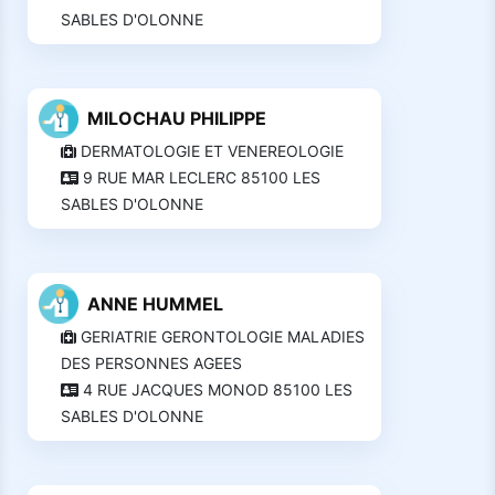
SABLES D'OLONNE
MILOCHAU PHILIPPE
DERMATOLOGIE ET VENEREOLOGIE
9 RUE MAR LECLERC 85100 LES
SABLES D'OLONNE
ANNE HUMMEL
GERIATRIE GERONTOLOGIE MALADIES
DES PERSONNES AGEES
4 RUE JACQUES MONOD 85100 LES
SABLES D'OLONNE