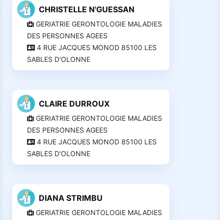
CHRISTELLE N'GUESSAN
GERIATRIE GERONTOLOGIE MALADIES
DES PERSONNES AGEES
4 RUE JACQUES MONOD 85100 LES
SABLES D'OLONNE
CLAIRE DURROUX
GERIATRIE GERONTOLOGIE MALADIES
DES PERSONNES AGEES
4 RUE JACQUES MONOD 85100 LES
SABLES D'OLONNE
DIANA STRIMBU
GERIATRIE GERONTOLOGIE MALADIES