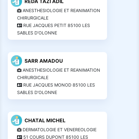
REDA TAZI ADIL
ANESTHESIOLOGIE ET REANIMATION
CHIRURGICALE
RUE JACQUES PETIT 85100 LES
SABLES D'OLONNE
SARR AMADOU
ANESTHESIOLOGIE ET REANIMATION
CHIRURGICALE
RUE JACQUES MONOD 85100 LES
SABLES D'OLONNE
CHATAL MICHEL
DERMATOLOGIE ET VENEREOLOGIE
51 COURS DUPONT 85100 LES