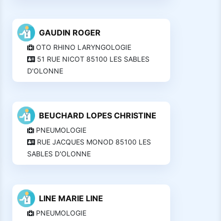
GAUDIN ROGER
OTO RHINO LARYNGOLOGIE
51 RUE NICOT 85100 LES SABLES
D'OLONNE
BEUCHARD LOPES CHRISTINE
PNEUMOLOGIE
RUE JACQUES MONOD 85100 LES
SABLES D'OLONNE
LINE MARIE LINE
PNEUMOLOGIE