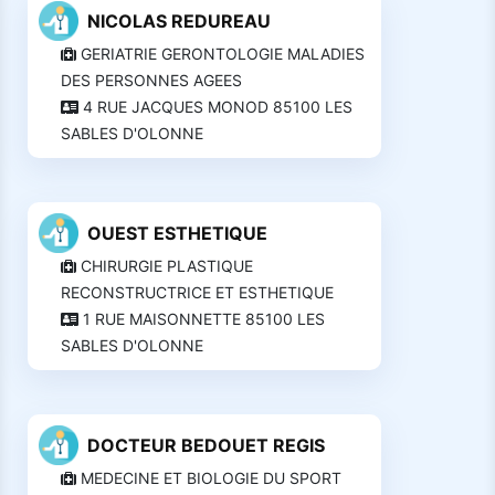
NICOLAS REDUREAU
GERIATRIE GERONTOLOGIE MALADIES
DES PERSONNES AGEES
4 RUE JACQUES MONOD 85100 LES
SABLES D'OLONNE
OUEST ESTHETIQUE
CHIRURGIE PLASTIQUE
RECONSTRUCTRICE ET ESTHETIQUE
1 RUE MAISONNETTE 85100 LES
SABLES D'OLONNE
DOCTEUR BEDOUET REGIS
MEDECINE ET BIOLOGIE DU SPORT