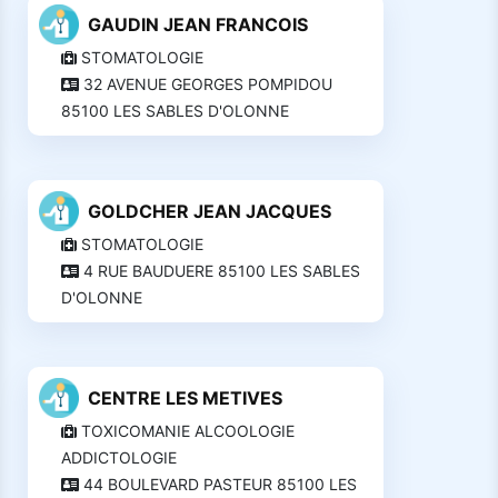
GAUDIN JEAN FRANCOIS
STOMATOLOGIE
32 AVENUE GEORGES POMPIDOU
85100 LES SABLES D'OLONNE
GOLDCHER JEAN JACQUES
STOMATOLOGIE
4 RUE BAUDUERE 85100 LES SABLES
D'OLONNE
CENTRE LES METIVES
TOXICOMANIE ALCOOLOGIE
ADDICTOLOGIE
44 BOULEVARD PASTEUR 85100 LES