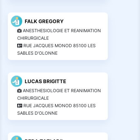
FALK GREGORY
ANESTHESIOLOGIE ET REANIMATION
CHIRURGICALE
RUE JACQUES MONOD 85100 LES
SABLES D'OLONNE
LUCAS BRIGITTE
ANESTHESIOLOGIE ET REANIMATION
CHIRURGICALE
RUE JACQUES MONOD 85100 LES
SABLES D'OLONNE