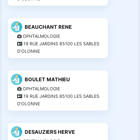
BEAUCHANT RENE
OPHTALMOLOGIE
19 RUE JARDINS 85100 LES SABLES
D'OLONNE
BOULET MATHIEU
OPHTALMOLOGIE
19 RUE JARDINS 85100 LES SABLES
D'OLONNE
DESAUZIERS HERVE