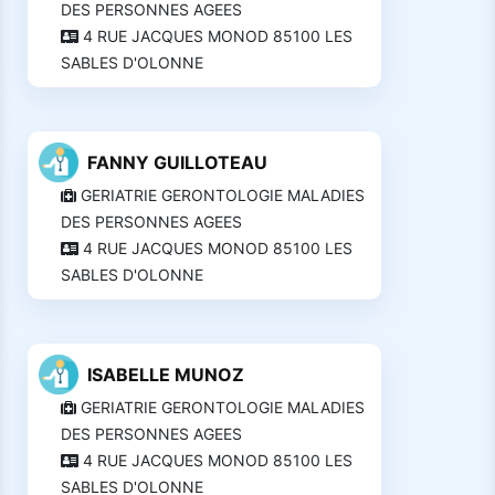
DES PERSONNES AGEES
4 RUE JACQUES MONOD 85100 LES
SABLES D'OLONNE
FANNY GUILLOTEAU
GERIATRIE GERONTOLOGIE MALADIES
DES PERSONNES AGEES
4 RUE JACQUES MONOD 85100 LES
SABLES D'OLONNE
ISABELLE MUNOZ
GERIATRIE GERONTOLOGIE MALADIES
DES PERSONNES AGEES
4 RUE JACQUES MONOD 85100 LES
SABLES D'OLONNE