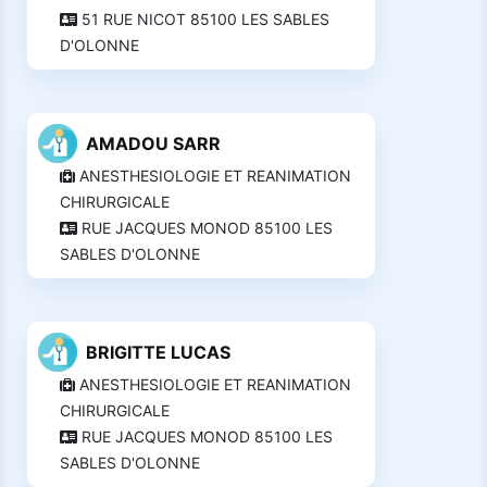
51 RUE NICOT 85100 LES SABLES
D'OLONNE
AMADOU SARR
ANESTHESIOLOGIE ET REANIMATION
CHIRURGICALE
RUE JACQUES MONOD 85100 LES
SABLES D'OLONNE
BRIGITTE LUCAS
ANESTHESIOLOGIE ET REANIMATION
CHIRURGICALE
RUE JACQUES MONOD 85100 LES
SABLES D'OLONNE