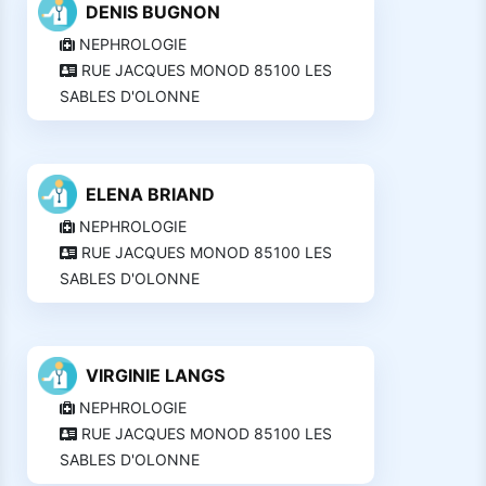
DENIS BUGNON
NEPHROLOGIE
RUE JACQUES MONOD 85100 LES
SABLES D'OLONNE
ELENA BRIAND
NEPHROLOGIE
RUE JACQUES MONOD 85100 LES
SABLES D'OLONNE
VIRGINIE LANGS
NEPHROLOGIE
RUE JACQUES MONOD 85100 LES
SABLES D'OLONNE