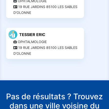
OPHTALMOLOGIE
19 RUE JARDINS 85100 LES SABLES
D'OLONNE
TESSIER ERIC
OPHTALMOLOGIE
19 RUE JARDINS 85100 LES SABLES
D'OLONNE
Pas de résultats ? Trouvez
dans une ville voisine du