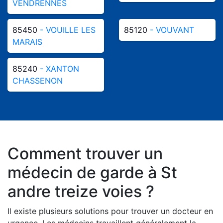
VENDRENNES
85450
- VOUILLE LES
85120
- VOUVANT
MARAIS
85240
- XANTON
CHASSENON
Comment trouver un
médecin de garde à St
andre treize voies ?
Il existe plusieurs solutions pour trouver un docteur en