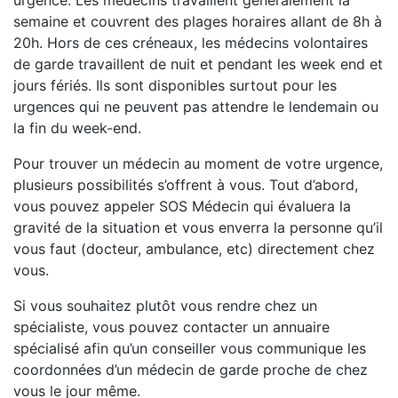
urgence. Les médecins travaillent généralement la
semaine et couvrent des plages horaires allant de 8h à
20h. Hors de ces créneaux, les médecins volontaires
de garde travaillent de nuit et pendant les week end et
jours fériés. Ils sont disponibles surtout pour les
urgences qui ne peuvent pas attendre le lendemain ou
la fin du week-end.
Pour trouver un médecin au moment de votre urgence,
plusieurs possibilités s’offrent à vous. Tout d’abord,
vous pouvez appeler SOS Médecin qui évaluera la
gravité de la situation et vous enverra la personne qu’il
vous faut (docteur, ambulance, etc) directement chez
vous.
Si vous souhaitez plutôt vous rendre chez un
spécialiste, vous pouvez contacter un annuaire
spécialisé afin qu’un conseiller vous communique les
coordonnées d’un médecin de garde proche de chez
vous le jour même.