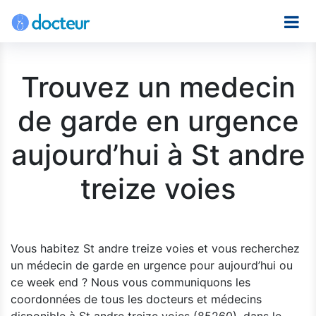
Trouvez un medecin
de garde en urgence
aujourd’hui à St andre
treize voies
Vous habitez St andre treize voies et vous recherchez
un médecin de garde en urgence pour aujourd’hui ou
ce week end ? Nous vous communiquons les
coordonnées de tous les docteurs et médecins