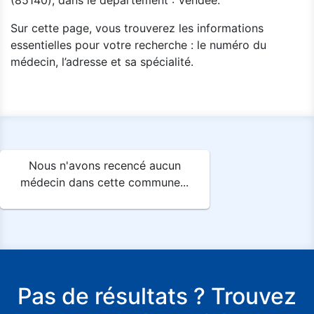
(85140), dans le département : Vendée.
Sur cette page, vous trouverez les informations
essentielles pour votre recherche : le numéro du
médecin, l’adresse et sa spécialité.
Nous n'avons recencé aucun
médecin dans cette commune...
Pas de résultats ? Trouvez