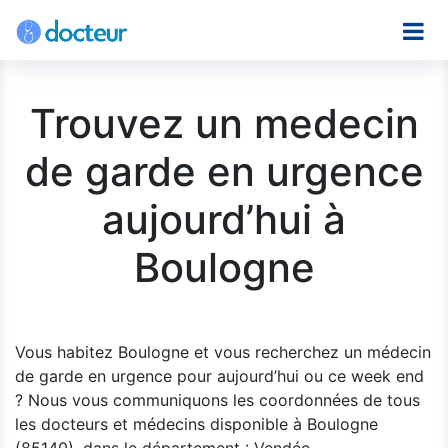
Trouvez un medecin
de garde en urgence
aujourd’hui à
Boulogne
Vous habitez Boulogne et vous recherchez un médecin
de garde en urgence pour aujourd’hui ou ce week end
? Nous vous communiquons les coordonnées de tous
les docteurs et médecins disponible à Boulogne