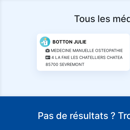
Tous les méd
BOTTON JULIE
MEDECINE MANUELLE OSTEOPATHIE
4 LA FAIE LES CHATELLIERS CHATEA
85700 SEVREMONT
Pas de résultats ? T