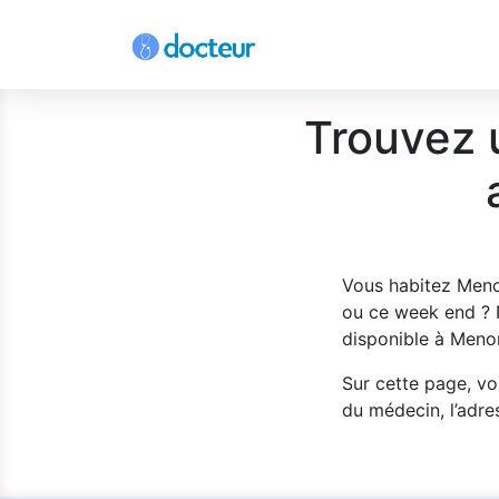
Trouvez 
Vous habitez Meno
ou ce week end ? 
disponible à Meno
Sur cette page, vo
du médecin, l’adres