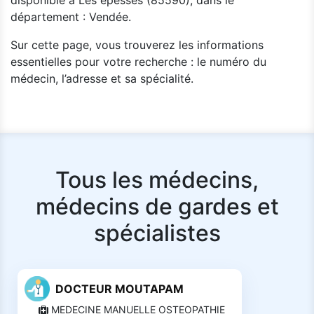
disponible à Les epesses (85590), dans le
département : Vendée.
Sur cette page, vous trouverez les informations
essentielles pour votre recherche : le numéro du
médecin, l’adresse et sa spécialité.
Tous les médecins,
médecins de gardes et
spécialistes
DOCTEUR MOUTAPAM
MEDECINE MANUELLE OSTEOPATHIE