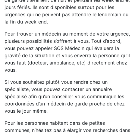
de garde travaillent de nuit et pendant les week end et
jours fériés. Ils sont disponibles surtout pour les
urgences qui ne peuvent pas attendre le lendemain ou
la fin du week-end.
Pour trouver un médecin au moment de votre urgence,
plusieurs possibilités s’offrent à vous. Tout d’abord,
vous pouvez appeler SOS Médecin qui évaluera la
gravité de la situation et vous enverra la personne qu’il
vous faut (docteur, ambulance, etc) directement chez
vous.
Si vous souhaitez plutôt vous rendre chez un
spécialiste, vous pouvez contacter un annuaire
spécialisé afin qu’un conseiller vous communique les
coordonnées d’un médecin de garde proche de chez
vous le jour même.
Pour les personnes habitant dans de petites
communes, n’hésitez pas à élargir vos recherches dans