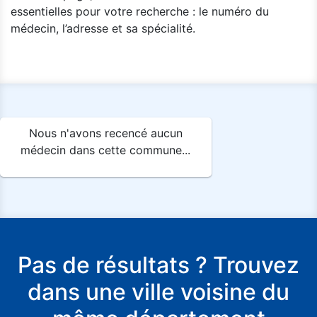
essentielles pour votre recherche : le numéro du
médecin, l’adresse et sa spécialité.
Nous n'avons recencé aucun
médecin dans cette commune...
Pas de résultats ? Trouvez
dans une ville voisine du