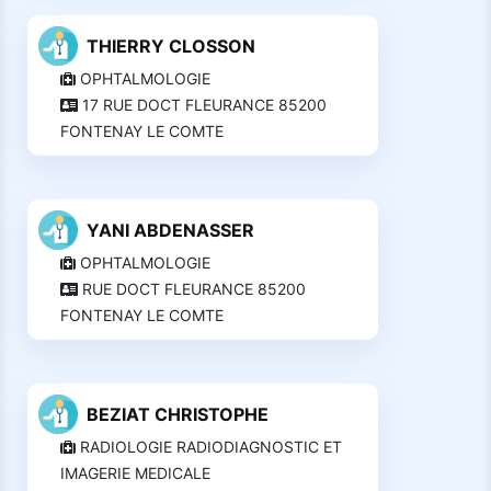
THIERRY CLOSSON
OPHTALMOLOGIE
17 RUE DOCT FLEURANCE 85200
FONTENAY LE COMTE
YANI ABDENASSER
OPHTALMOLOGIE
RUE DOCT FLEURANCE 85200
FONTENAY LE COMTE
BEZIAT CHRISTOPHE
RADIOLOGIE RADIODIAGNOSTIC ET
IMAGERIE MEDICALE