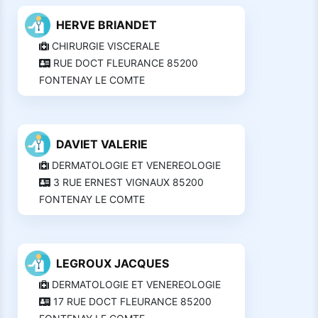
HERVE BRIANDET
CHIRURGIE VISCERALE
RUE DOCT FLEURANCE 85200
FONTENAY LE COMTE
DAVIET VALERIE
DERMATOLOGIE ET VENEREOLOGIE
3 RUE ERNEST VIGNAUX 85200
FONTENAY LE COMTE
LEGROUX JACQUES
DERMATOLOGIE ET VENEREOLOGIE
17 RUE DOCT FLEURANCE 85200