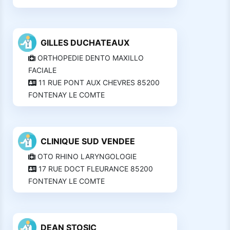
GILLES DUCHATEAUX
ORTHOPEDIE DENTO MAXILLO
FACIALE
11 RUE PONT AUX CHEVRES 85200
FONTENAY LE COMTE
CLINIQUE SUD VENDEE
OTO RHINO LARYNGOLOGIE
17 RUE DOCT FLEURANCE 85200
FONTENAY LE COMTE
DEAN STOSIC