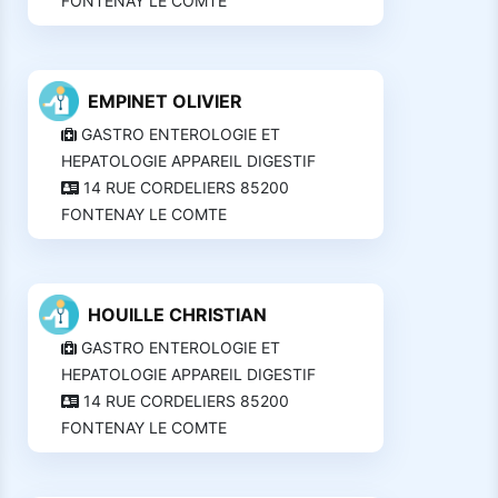
FONTENAY LE COMTE
EMPINET OLIVIER
GASTRO ENTEROLOGIE ET
HEPATOLOGIE APPAREIL DIGESTIF
14 RUE CORDELIERS 85200
FONTENAY LE COMTE
HOUILLE CHRISTIAN
GASTRO ENTEROLOGIE ET
HEPATOLOGIE APPAREIL DIGESTIF
14 RUE CORDELIERS 85200
FONTENAY LE COMTE