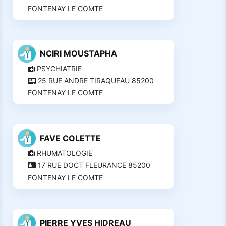
FONTENAY LE COMTE
NCIRI MOUSTAPHA
PSYCHIATRIE
25 RUE ANDRE TIRAQUEAU 85200
FONTENAY LE COMTE
FAVE COLETTE
RHUMATOLOGIE
17 RUE DOCT FLEURANCE 85200
FONTENAY LE COMTE
PIERRE YVES HIDREAU