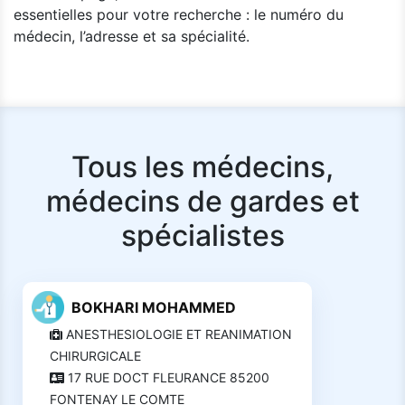
essentielles pour votre recherche : le numéro du
médecin, l’adresse et sa spécialité.
Tous les médecins,
médecins de gardes et
spécialistes
BOKHARI MOHAMMED
ANESTHESIOLOGIE ET REANIMATION
CHIRURGICALE
17 RUE DOCT FLEURANCE 85200
FONTENAY LE COMTE