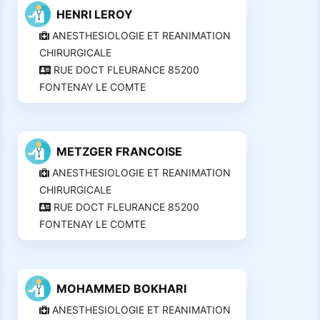
HENRI LEROY
ANESTHESIOLOGIE ET REANIMATION
CHIRURGICALE
RUE DOCT FLEURANCE 85200
FONTENAY LE COMTE
METZGER FRANCOISE
ANESTHESIOLOGIE ET REANIMATION
CHIRURGICALE
RUE DOCT FLEURANCE 85200
FONTENAY LE COMTE
MOHAMMED BOKHARI
ANESTHESIOLOGIE ET REANIMATION