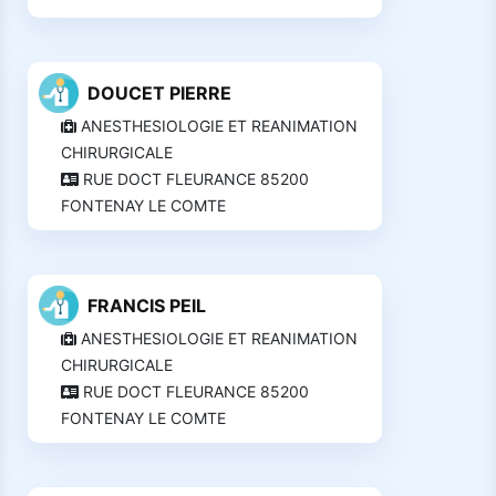
DOUCET PIERRE
ANESTHESIOLOGIE ET REANIMATION
CHIRURGICALE
RUE DOCT FLEURANCE 85200
FONTENAY LE COMTE
FRANCIS PEIL
ANESTHESIOLOGIE ET REANIMATION
CHIRURGICALE
RUE DOCT FLEURANCE 85200
FONTENAY LE COMTE