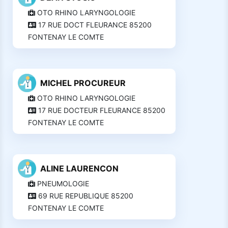
OTO RHINO LARYNGOLOGIE
17 RUE DOCT FLEURANCE 85200
FONTENAY LE COMTE
MICHEL PROCUREUR
OTO RHINO LARYNGOLOGIE
17 RUE DOCTEUR FLEURANCE 85200
FONTENAY LE COMTE
ALINE LAURENCON
PNEUMOLOGIE
69 RUE REPUBLIQUE 85200
FONTENAY LE COMTE