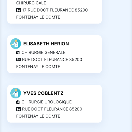
CHIRURGICALE
17 RUE DOCT FLEURANCE 85200
FONTENAY LE COMTE
ELISABETH HERION
CHIRURGIE GENERALE
RUE DOCT FLEURANCE 85200
FONTENAY LE COMTE
YVES COBLENTZ
CHIRURGIE UROLOGIQUE
RUE DOCT FLEURANCE 85200
FONTENAY LE COMTE