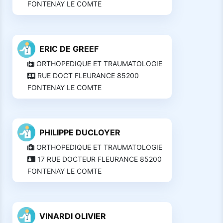
FONTENAY LE COMTE
ERIC DE GREEF
ORTHOPEDIQUE ET TRAUMATOLOGIE
RUE DOCT FLEURANCE 85200
FONTENAY LE COMTE
PHILIPPE DUCLOYER
ORTHOPEDIQUE ET TRAUMATOLOGIE
17 RUE DOCTEUR FLEURANCE 85200
FONTENAY LE COMTE
VINARDI OLIVIER