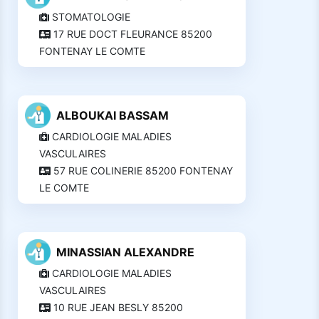
STOMATOLOGIE
17 RUE DOCT FLEURANCE 85200
FONTENAY LE COMTE
ALBOUKAI BASSAM
CARDIOLOGIE MALADIES
VASCULAIRES
57 RUE COLINERIE 85200 FONTENAY
LE COMTE
MINASSIAN ALEXANDRE
CARDIOLOGIE MALADIES
VASCULAIRES
10 RUE JEAN BESLY 85200