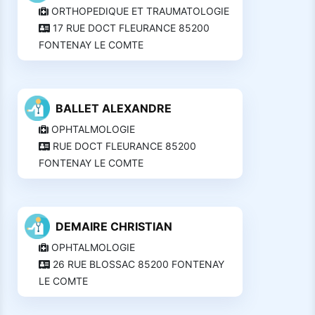
ORTHOPEDIQUE ET TRAUMATOLOGIE
17 RUE DOCT FLEURANCE 85200
FONTENAY LE COMTE
BALLET ALEXANDRE
OPHTALMOLOGIE
RUE DOCT FLEURANCE 85200
FONTENAY LE COMTE
DEMAIRE CHRISTIAN
OPHTALMOLOGIE
26 RUE BLOSSAC 85200 FONTENAY
LE COMTE