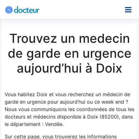
Trouvez un medecin
de garde en urgence
aujourd’hui à Doix
Vous habitez Doix et vous recherchez un médecin de
garde en urgence pour aujourd’hui ou ce week end ?
Nous vous communiquons les coordonnées de tous les
docteurs et médecins disponible à Doix (85200), dans
le département : Vendée.
Sur cette page, vous trouverez les informations