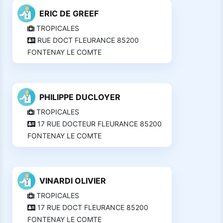
ERIC DE GREEF
TROPICALES
RUE DOCT FLEURANCE 85200
FONTENAY LE COMTE
PHILIPPE DUCLOYER
TROPICALES
17 RUE DOCTEUR FLEURANCE 85200
FONTENAY LE COMTE
VINARDI OLIVIER
TROPICALES
17 RUE DOCT FLEURANCE 85200
FONTENAY LE COMTE