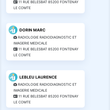
11 RUE BELESBAT 85200 FONTENAY
LE COMTE
DORIN MARC
RADIOLOGIE RADIODIAGNOSTIC ET
IMAGERIE MEDICALE
11 RUE BELESBAT 85200 FONTENAY
LE COMTE
LEBLEU LAURENCE
RADIOLOGIE RADIODIAGNOSTIC ET
IMAGERIE MEDICALE
11 RUE BELESBAT 85200 FONTENAY
LE COMTE