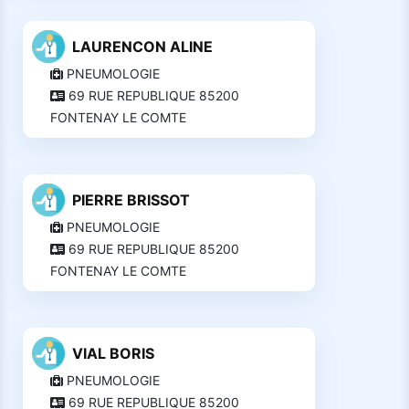
LAURENCON ALINE
PNEUMOLOGIE
69 RUE REPUBLIQUE 85200
FONTENAY LE COMTE
PIERRE BRISSOT
PNEUMOLOGIE
69 RUE REPUBLIQUE 85200
FONTENAY LE COMTE
VIAL BORIS
PNEUMOLOGIE
69 RUE REPUBLIQUE 85200